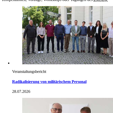
Veranstaltungsbericht
Radikalisierung von militärischem Personal
28.07.2026