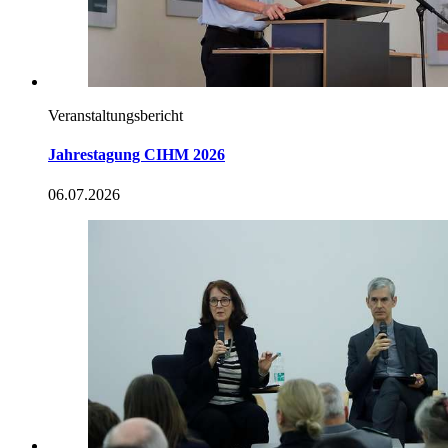
Veranstaltungsbericht
Jahrestagung CIHM 2026
06.07.2026