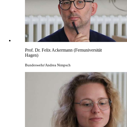
Prof. Dr. Felix Ackermann (Fernuniversität
Hagen)
Bundeswehr/Andrea Nimpsch