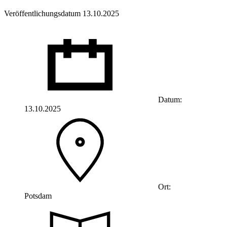
Veröffentlichungsdatum 13.10.2025
Datum:
13.10.2025
Ort:
Potsdam