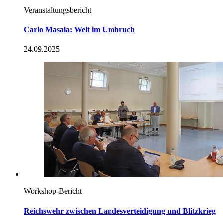
Veranstaltungsbericht
Carlo Masala: Welt im Umbruch
24.09.2025
Workshop-
Bericht
Reichswehr zwischen Landesverteidigung und Blitzkrieg