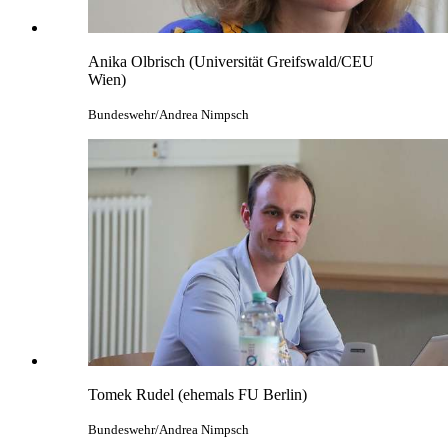
Anika Olbrisch (Universität Greifswald/CEU
Wien)
Bundeswehr/Andrea Nimpsch
Tomek Rudel (ehemals FU Berlin)
Bundeswehr/Andrea Nimpsch