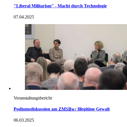
"Liberal Militarism" - Macht durch Technologie
07.04.2025
Veranstaltungsbericht
Podiumsdiskussion am
ZMSBw
: Illegitime Gewalt
06.03.2025