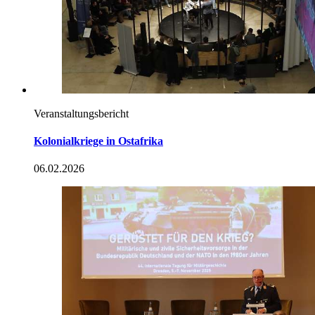
Veranstaltungsbericht
Kolonialkriege
in
Ostafrika
06.02.2026