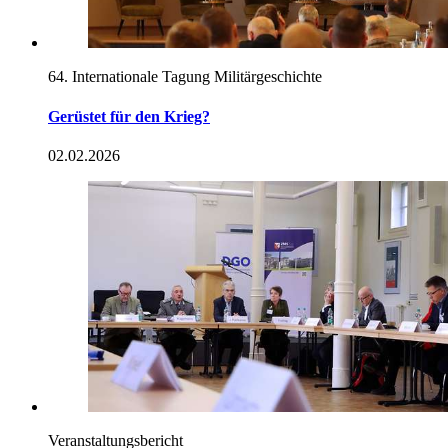
64. Internationale Tagung Militärgeschichte
Gerüstet für den Krieg?
02.02.2026
Veranstaltungsbericht