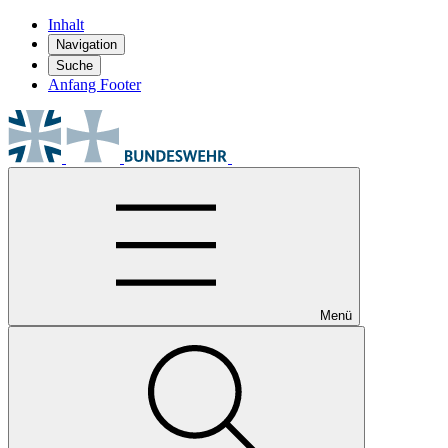
Inhalt
Navigation
Suche
Anfang Footer
Menü