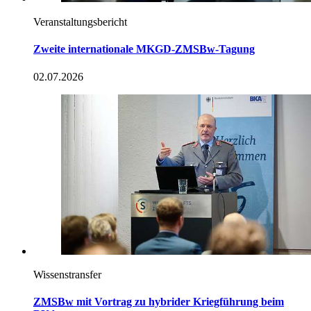
Veranstaltungsbericht
Zweite internationale MKGD-
ZMSBw
-Tagung
02.07.2026
Wissenstransfer
ZMSBw
mit Vortrag zu hybrider Kriegführung beim