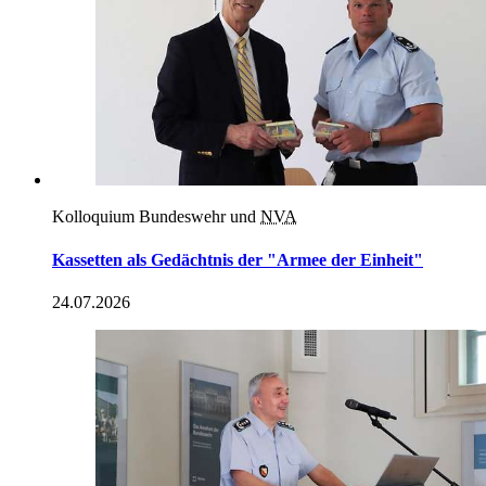
Kolloquium Bundeswehr und
NVA
Kassetten als Gedächtnis der "Armee der Einheit"
24.07.2026