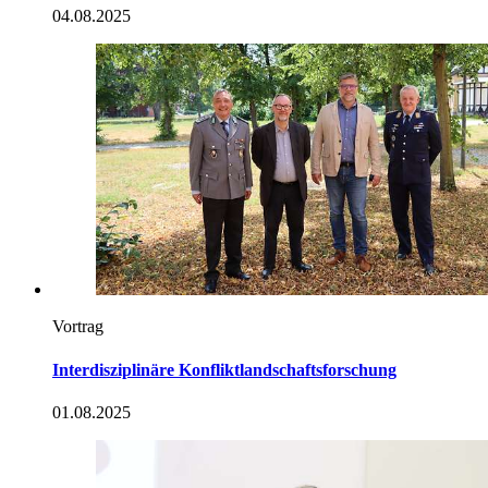
04.08.2025
Vortrag
Interdisziplinäre Konfliktlandschaftsforschung
01.08.2025