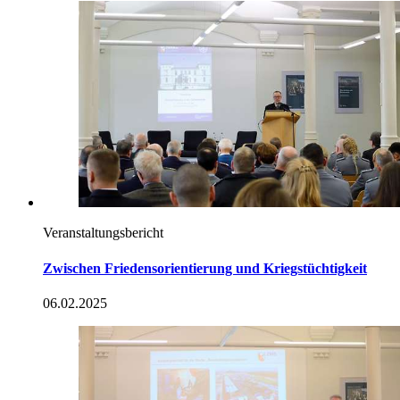
Veranstaltungsbericht
Zwischen Friedensorientierung und Kriegstüchtigkeit
06.02.2025