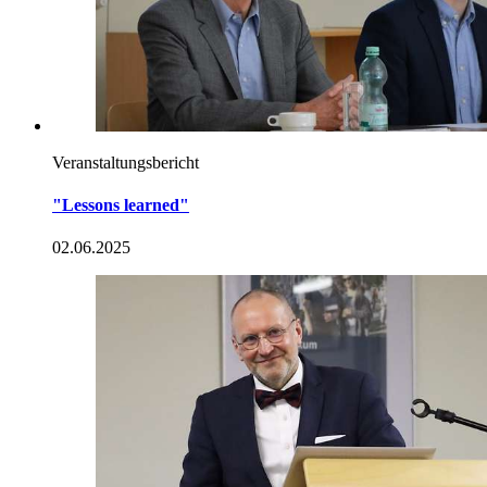
Veranstaltungsbericht
"Lessons learned"
02.06.2025