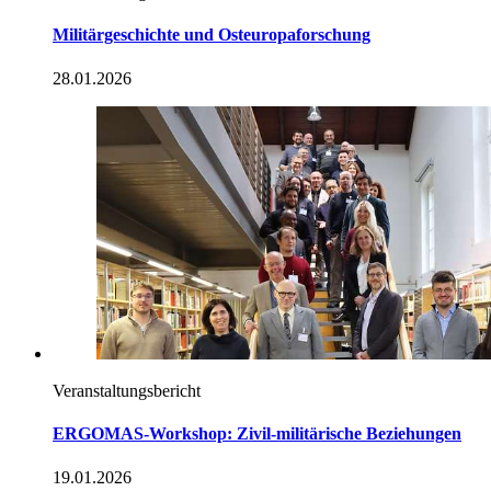
Militärgeschichte und Osteuropaforschung
28.01.2026
Veranstaltungsbericht
ERGOMAS-
Workshop:
Zivil-militärische Beziehungen
19.01.2026