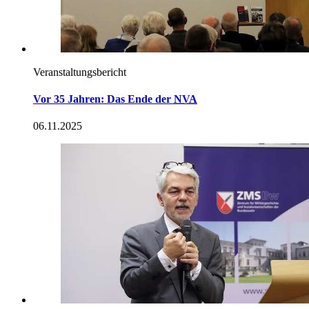
Veranstaltungsbericht
Vor 35 Jahren: Das Ende der
NVA
06.11.2025