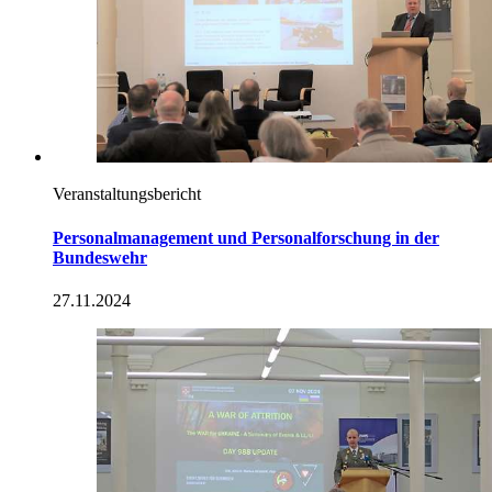
Veranstaltungsbericht
Personalmanagement und Personalforschung
in
der
Bundeswehr
27.11.2024