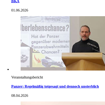
BKA
01.06.2026
Veranstaltungsbericht
Panzer: Regelmäßig totgesagt und dennoch unsterblich
08.04.2026