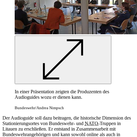
In
einer Präsentation zeigten die Produzenten des
Audioguides wozu er dienen kann.
Bundeswehr/Andrea Nimpsch
Der Audioguide soll dazu beitragen, die historische Dimension des
Stationierungsortes von Bundeswehr- und
NATO
-
Truppen
in
Litauen zu erschließen. Er entstand
in
Zusammenarbeit mit
Bundeswehrangehörigen und kann sowohl online als auch
in