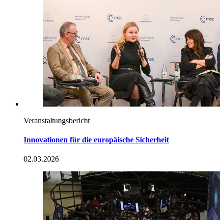
Veranstaltungsbericht
Innovationen für die europäische Sicherheit
02.03.2026