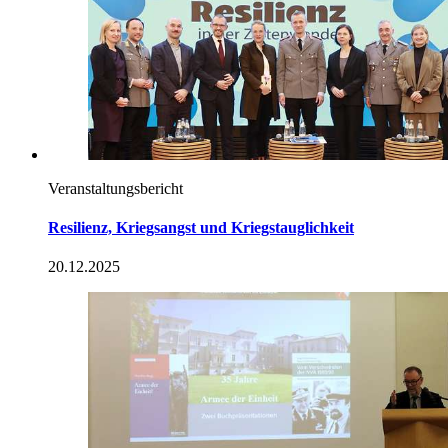
Veranstaltungsbericht
Resilienz, Kriegsangst und Kriegstauglichkeit
20.12.2025