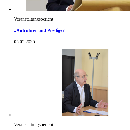
Veranstaltungsbericht
„Aufrührer und Prediger“
05.05.2025
Veranstaltungsbericht