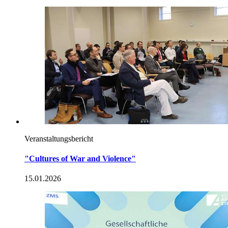
Veranstaltungsbericht
"Cultures
of War and
Violence"
15.01.2026