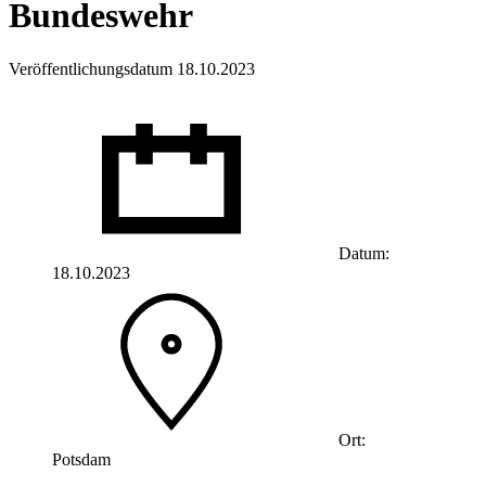
Bundeswehr
Veröffentlichungsdatum 18.10.2023
Datum:
18.10.2023
Ort:
Potsdam