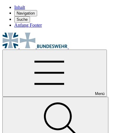
Inhalt
Navigation
Suche
Anfang Footer
Menü