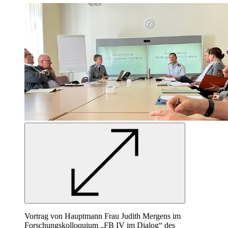
Vortrag von Hauptmann Frau Judith Mergens im
Forschungskolloquium „FB IV im
Dialog“
des