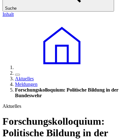
Suche
Inhalt
Aktuelles
Meldungen
Forschungskolloquium: Politische Bildung
in
der
Bundeswehr
Aktuelles
Forschungskolloquium:
Politische Bildung
in
der