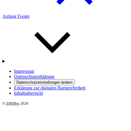
Anfang Footer
Impressum
Datenschutzerklärung
Datenschutzeinstellungen ändern
Erklärung zur digitalen Barrierefreiheit
Inhaltsübersicht
©
ZMSBw
2026