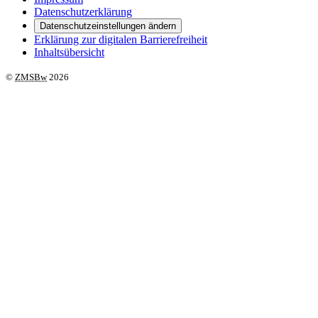
Datenschutzerklärung
Datenschutzeinstellungen ändern
Erklärung zur digitalen Barrierefreiheit
Inhaltsübersicht
©
ZMSBw
2026