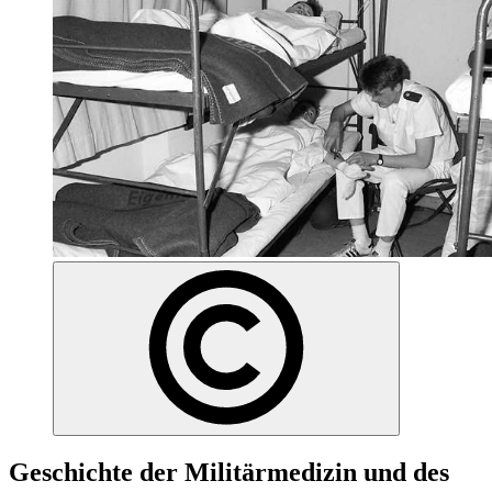
Geschichte der Militärmedizin und des