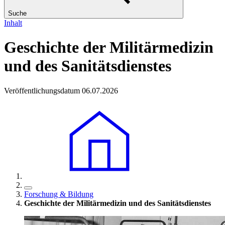
Suche
Inhalt
Geschichte der Militärmedizin
und des Sanitätsdienstes
Veröffentlichungsdatum 06.07.2026
Forschung & Bildung
Geschichte der Militärmedizin und des Sanitätsdienstes