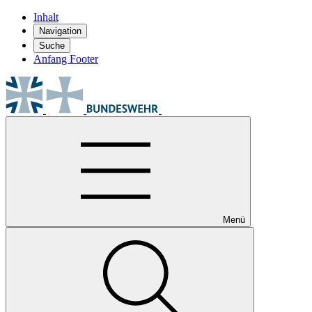
Inhalt
Navigation
Suche
Anfang Footer
Menü