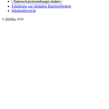
Datenschutzeinstellungen ändern
Erklärung zur digitalen Barrierefreiheit
Inhaltsübersicht
©
ZMSBw
2026