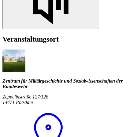
Veranstaltungsort
Zentrum für Militärgeschichte und Sozialwissenschaften der
Bundeswehr
Zeppelinstraße 127/128
14471 Potsdam