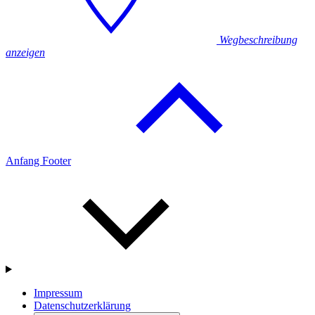
Wegbeschreibung
anzeigen
Anfang Footer
Impressum
Datenschutzerklärung