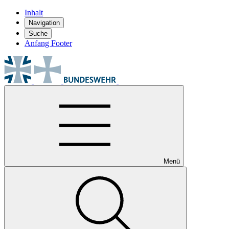
Inhalt
Navigation
Suche
Anfang Footer
Menü