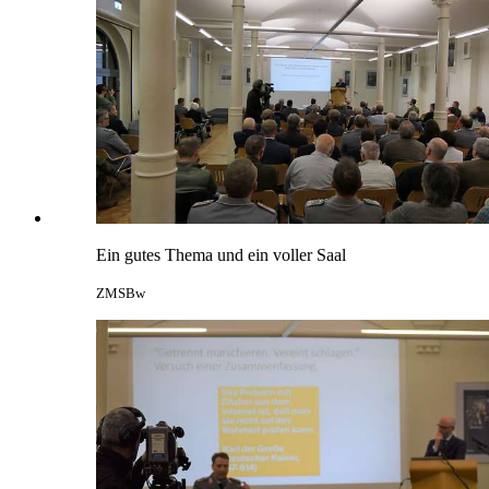
Ein gutes Thema und ein voller Saal
ZMSBw