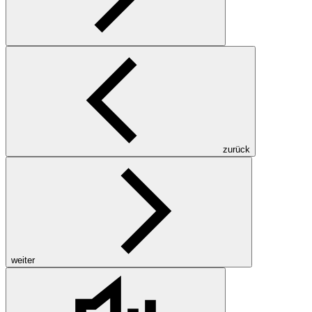
zurück
weiter