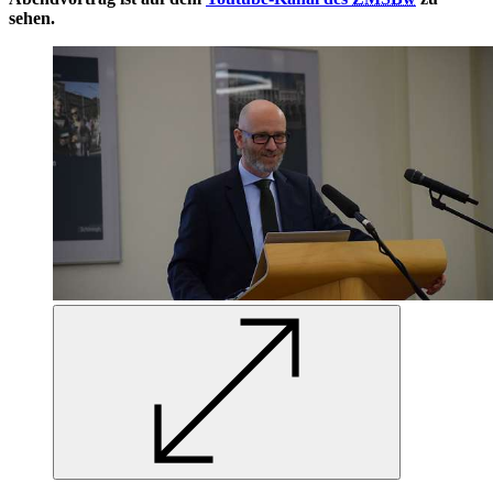
sehen.