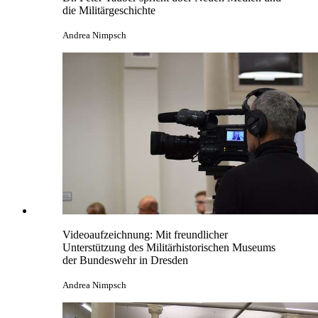
die Militärgeschichte
Andrea Nimpsch
Videoaufzeichnung: Mit freundlicher
Unterstützung des Militärhistorischen Museums
der Bundeswehr
in
Dresden
Andrea Nimpsch