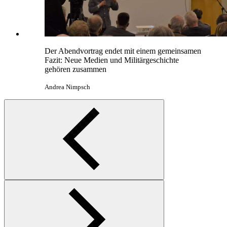
Der Abendvortrag endet mit einem gemeinsamen
Fazit: Neue Medien und Militärgeschichte
gehören zusammen
Andrea Nimpsch