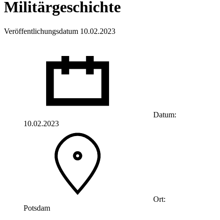
Militärgeschichte
Veröffentlichungsdatum 10.02.2023
Datum:
10.02.2023
Ort:
Potsdam