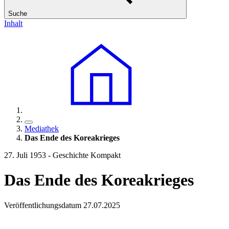
Suche
Inhalt
Mediathek
Das Ende des Koreakrieges
27. Juli 1953 - Geschichte Kompakt
Das Ende des Koreakrieges
Veröffentlichungsdatum 27.07.2025