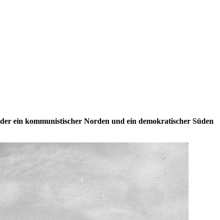
us der ein kommunistischer Norden und ein demokratischer Süden