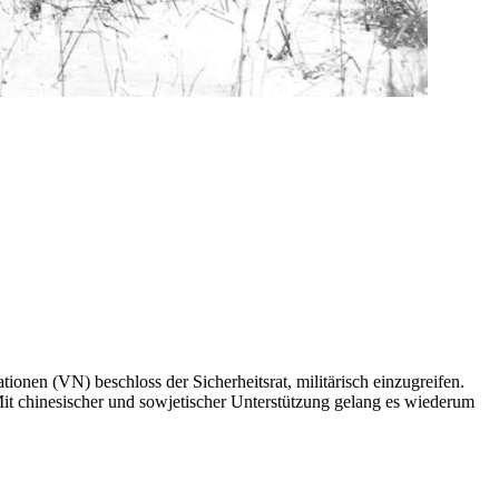
ionen (VN) beschloss der Sicherheitsrat, militärisch einzugreifen.
it chinesischer und sowjetischer Unterstützung gelang es wiederum