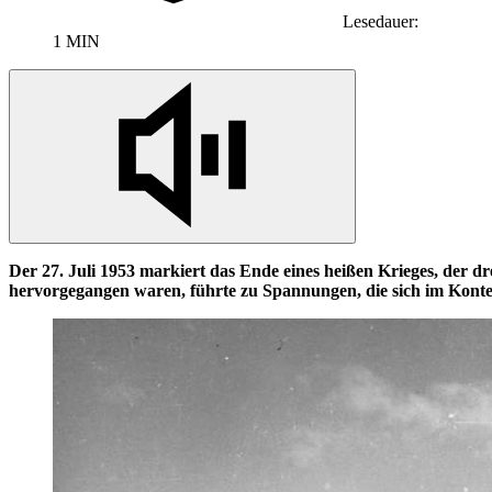
Lesedauer:
1 MIN
Der 27. Juli 1953 markiert das Ende eines heißen Krieges, der dr
hervorgegangen waren, führte zu Spannungen, die sich im Kontex