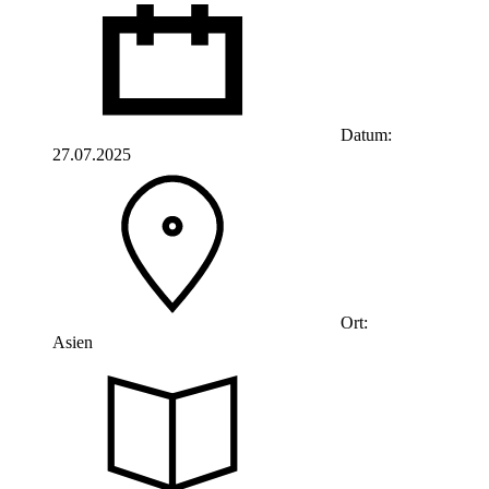
Datum:
27.07.2025
Ort:
Asien