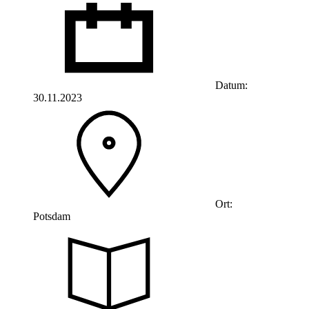
Datum:
30.11.2023
Ort:
Potsdam