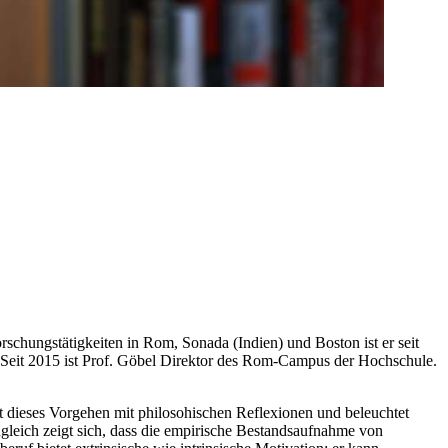
rschungstätigkeiten
in
Rom, Sonada (Indien) und Boston ist er seit
. Seit 2015 ist Prof. Göbel Direktor des Rom-Campus der Hochschule.
 dieses Vorgehen mit philosohischen Reflexionen und beleuchtet
ugleich zeigt sich, dass die empirische Bestandsaufnahme von