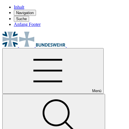
Inhalt
Navigation
Suche
Anfang Footer
Menü