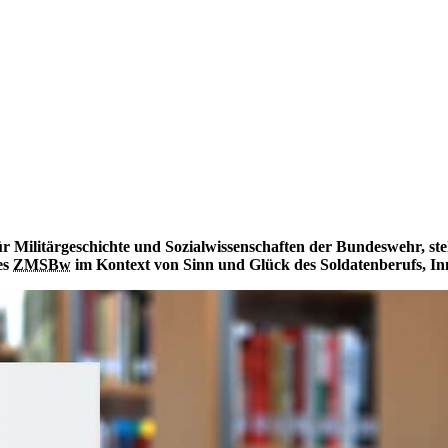
r Militärgeschichte und Sozialwissenschaften der Bundeswehr, ste
es
ZMSBw
im Kontext von Sinn und Glück des Soldatenberufs, In