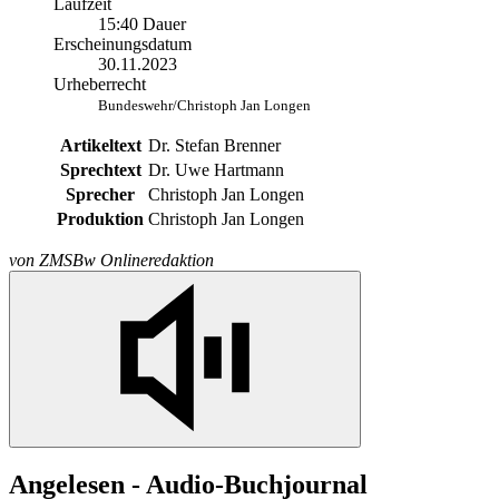
Laufzeit
15:40 Dauer
Erscheinungsdatum
30.11.2023
Urheberrecht
Bundeswehr/Christoph Jan Longen
Artikeltext
Dr. Stefan Brenner
Sprechtext
Dr. Uwe Hartmann
Sprecher
Christoph Jan Longen
Produktion
Christoph Jan Longen
von
ZMSBw Onlineredaktion
Angelesen - Audio-Buchjournal