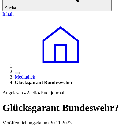
Suche
Inhalt
Mediathek
Glücksgarant Bundeswehr?
Angelesen - Audio-Buchjournal
Glücksgarant Bundeswehr?
Veröffentlichungsdatum 30.11.2023