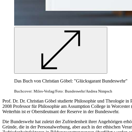
Das Buch von Christian Göbel: "Glücksgarant Bundeswehr"
Buchcover: Miles-Verlag/Foto: Bundeswehr/Andrea Nimpsch
Prof. Dr. Dr. Christian Göbel studierte Philosophie und Theologie
in
2008 Professor für Philosophie am Assumption
College in
Worcester 
Weiterhin ist er Oberstleutnant der Reserve
in
der Bundeswehr.
Die Bundeswehr hat zuletzt der Zufriedenheit ihrer Angehörigen erh
Gründe, die
in
der Personalwerbung, aber auch
in
der ethischen Vera