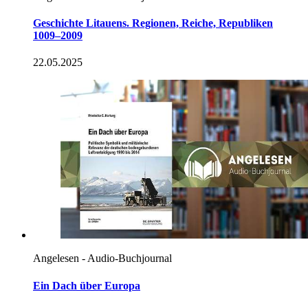
Geschichte Litauens. Regionen, Reiche, Republiken
1009–2009
22.05.2025
Angelesen - Audio-Buchjournal
Ein Dach über Europa