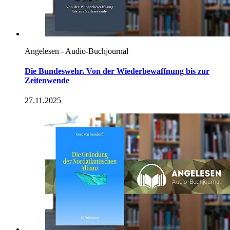
Angelesen - Audio-Buchjournal
Die Bundeswehr. Von der Wiederbewaffnung bis zur
Zeitenwende
27.11.2025