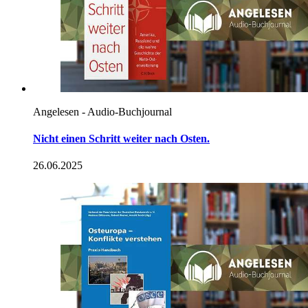
Angelesen - Audio-Buchjournal
Nicht einen Schritt weiter nach Osten.
26.06.2025