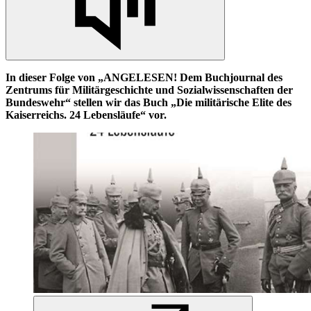
In
dieser Folge von „ANGELESEN! Dem Buchjournal des
Zentrums für Militärgeschichte und Sozialwissenschaften der
Bundeswehr“ stellen wir das Buch „Die militärische Elite des
Kaiserreichs. 24 Lebensläufe“ vor.