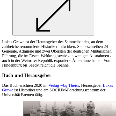
Lukas Grawe ist der Herausgeber des Sammelbandes,
an
dem
zahlreiche renommierte Historiker mitwirken. Sie beschreiben 24
Generale, Admirale und zwei Obersten der deutschen Militärischen
Führung, die im Ersten Weltkrieg sowie -
in
wenigen Ausnahmen -
auch
in
der Weimarer Republik exponierte Ämter inne hatten. Von
Hindenburg bis Seeckt reicht die Spanne.
Buch und Herausgeber
Das Buch erschien 2020 im
Verlag wbg Theiss
. Herausgeber
Lukas
Grawe
ist Historiker und am SOCIUM-Forschungszentrum der
Universität Bremen tätig.