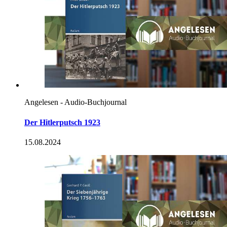
Angelesen - Audio-Buchjournal
Der Hitlerputsch 1923
15.08.2024