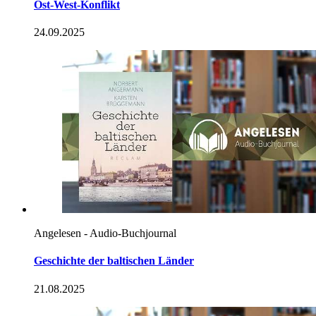
Ost-West-Konflikt
24.09.2025
Angelesen - Audio-Buchjournal
Geschichte der baltischen Länder
21.08.2025