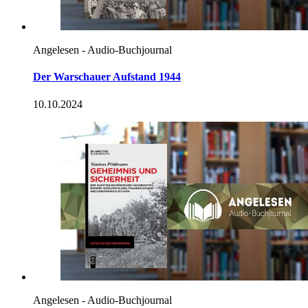
Angelesen - Audio-Buchjournal
Der Warschauer Aufstand 1944
10.10.2024
Angelesen - Audio-Buchjournal