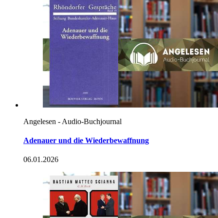
Angelesen - Audio-Buchjournal
Adenauer und die Wiederbewaffnung
06.01.2026