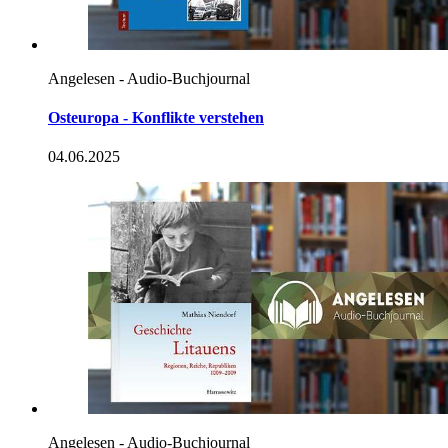
Angelesen - Audio-Buchjournal
Osteuropa - Konflikte verstehen
04.06.2025
Angelesen - Audio-Buchjournal