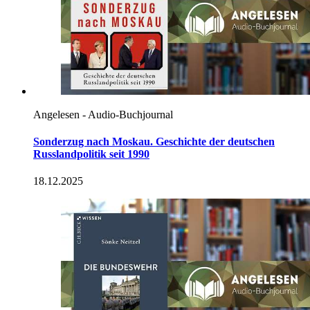
Angelesen - Audio-Buchjournal
Sonderzug nach Moskau. Geschichte der deutschen
Russlandpolitik seit 1990
18.12.2025