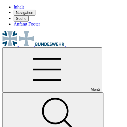
Inhalt
Navigation
Suche
Anfang Footer
Menü