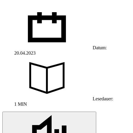
Datum:
20.04.2023
Lesedauer:
1 MIN