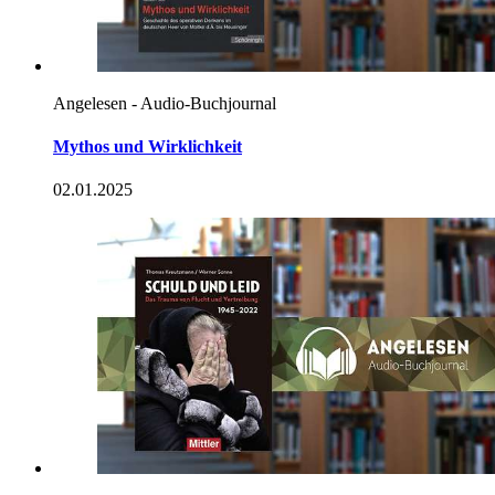
Angelesen - Audio-Buchjournal
Mythos und Wirklichkeit
02.01.2025