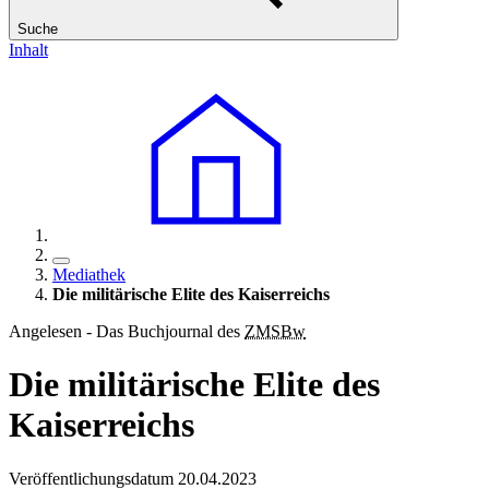
Suche
Inhalt
Mediathek
Die militärische Elite des Kaiserreichs
Angelesen - Das Buchjournal des
ZMSBw
Die militärische Elite des
Kaiserreichs
Veröffentlichungsdatum 20.04.2023