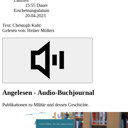
Laufzeit
15:55 Dauer
Erscheinungsdatum
20.04.2023
Text: Christoph Kuhl
Gelesen von: Heiner Möllers
Angelesen - Audio-Buchjournal
Publikationen zu Militär und dessen Geschichte.