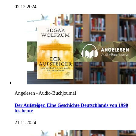
05.12.2024
Angelesen - Audio-Buchjournal
Der Aufsteiger. Eine Geschichte Deutschlands von 1990
bis heute
21.11.2024