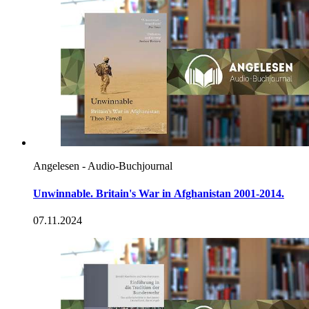
Angelesen - Audio-Buchjournal
Unwinnable. Britain's
War in
Afghanistan 2001-2014.
07.11.2024