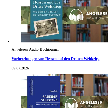
Angelesen-Audio-Buchjournal
Vorbereitungen von Hessen auf den Dritten Weltkrieg
09.07.2026