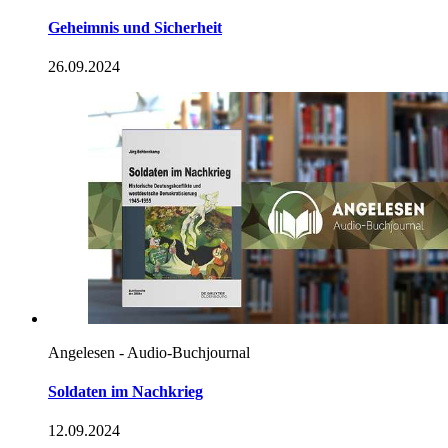
Geheimnis und Sicherheit
26.09.2024
Angelesen - Audio-Buchjournal
Soldaten im Nachkrieg
12.09.2024