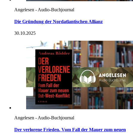
Angelesen - Audio-Buchjournal
Die Gründung der Nordatlantischen Allianz
30.10.2025
Angelesen - Audio-Buchjournal
Der verlorene Frieden. Vom Fall der Mauer zum neuen