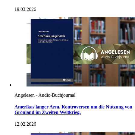
19.03.2026
Angelesen - Audio-Buchjournal
Amerikas langer Arm. Kontroversen um die Nutzung von
Grönland im Zweiten Weltkrieg.
12.02.2026