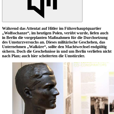
Während das Attentat auf Hitler im Führerhauptquartier
„Wolfsschanze“, im heutigen Polen, verübt wurde, liefen auch
in
Berlin die vorgeplanten Maßnahmen für die Durchsetzung
des Umsturzversuchs
an.
Dieses militärische Geschehen, das
Unternehmen „Walküre“, sollte den Machtwechsel endgültig
sichern. Doch die Geschehnisse
in
und um Berlin verliefen nicht
nach
Plan;
auch hier scheiterten die Umstürzler.