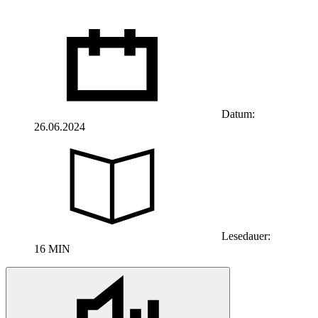
Datum:
26.06.2024
Lesedauer:
16 MIN