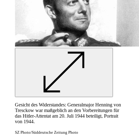
Gesicht des Widerstandes: Generalmajor Henning von
Tresckow
war
maßgeblich
an
den Vorbereitungen für
das Hitler-Attentat am 20. Juli 1944 beteiligt, Portrait
von 1944.
SZ Photo/Süddeutsche Zeitung Photo