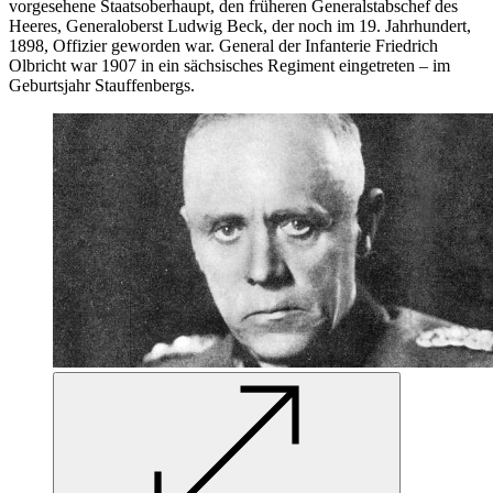
vorgesehene Staatsoberhaupt, den früheren Generalstabschef des
Heeres, Generaloberst Ludwig Beck, der noch im 19. Jahrhundert,
1898, Offizier geworden
war. General
der Infanterie Friedrich
Olbricht
war 1907 in
ein sächsisches Regiment eingetreten – im
Geburtsjahr Stauffenbergs.