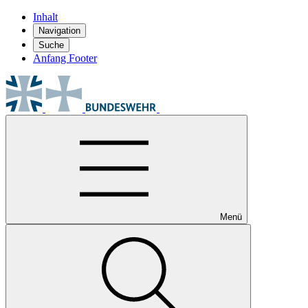
Inhalt
Navigation
Suche
Anfang Footer
Menü