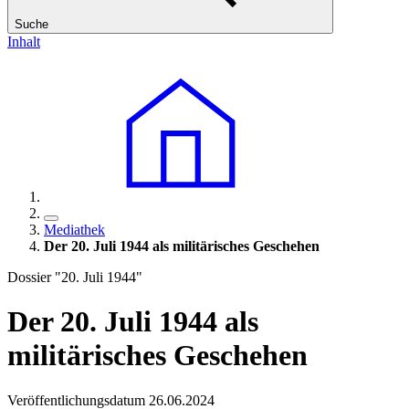
Suche
Inhalt
Mediathek
Der 20. Juli 1944 als militärisches Geschehen
Dossier "20. Juli 1944"
Der 20. Juli 1944 als
militärisches Geschehen
Veröffentlichungsdatum 26.06.2024