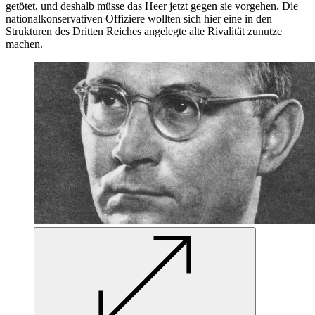
getötet, und deshalb müsse das Heer jetzt gegen sie vorgehen. Die
nationalkonservativen Offiziere wollten sich hier eine
in
den
Strukturen des Dritten Reiches angelegte alte Rivalität zunutze
machen.