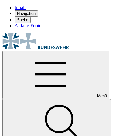
Inhalt
Navigation
Suche
Anfang Footer
Menü