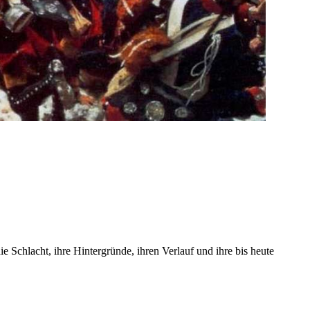
ie Schlacht, ihre Hintergründe, ihren Verlauf und ihre bis heute