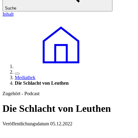
Suche
Inhalt
Mediathek
Die Schlacht von Leuthen
Zugehört - Podcast
Die Schlacht von Leuthen
Veröffentlichungsdatum 05.12.2022