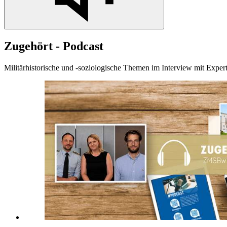
Zugehört - Podcast
Militärhistorische und -soziologische Themen im Interview mit Expe