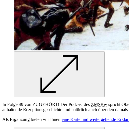
In
Folge 49 von ZUGEHÖRT! Der Podcast des
ZMSBw
spricht Obe
anhaltende Rezeptionsgeschichte und natürlich auch über den damal
Als Ergänzung bieten wir Ihnen
eine Karte und weitergehende Erklär