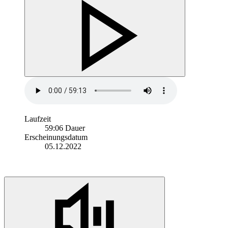
Laufzeit
59:06 Dauer
Erscheinungsdatum
05.12.2022