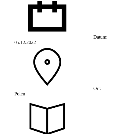
Datum:
05.12.2022
Ort:
Polen