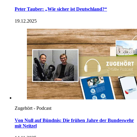
Peter Tauber: „Wie sicher ist Deutschland?“
19.12.2025
Zugehört - Podcast
Von Null auf Bündnis: Die frühen Jahre der Bundeswehr
mit Neitzel