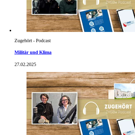
Zugehört - Podcast
Militär und Klima
27.02.2025