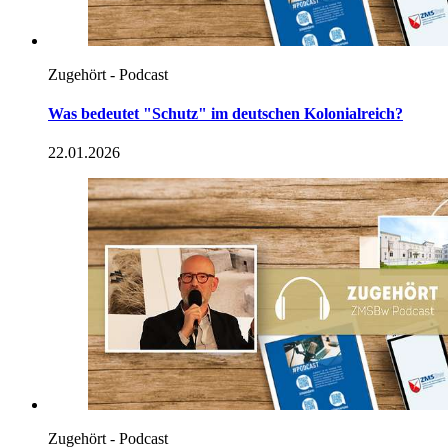
Zugehört - Podcast
Was bedeutet "Schutz" im deutschen Kolonialreich?
22.01.2026
Zugehört - Podcast