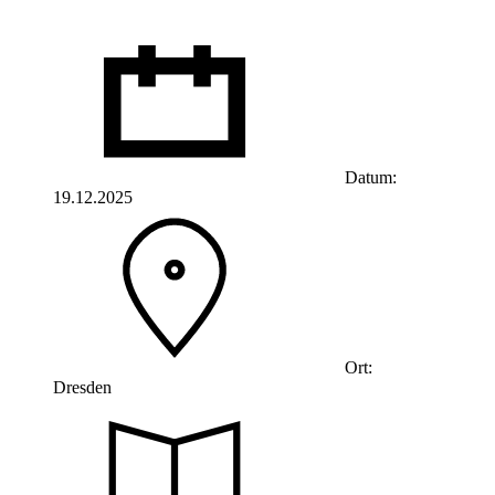
Datum:
19.12.2025
Ort:
Dresden