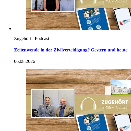
Zugehört - Podcast
Zeitenwende
in
der Zivilverteidigung? Gestern und heute
06.08.2026