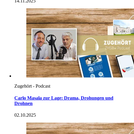
14.11.2025
Zugehört - Podcast
Carlo Masala zur Lage: Drama, Drohungen und
Drohnen
02.10.2025