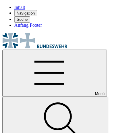
Inhalt
Navigation
Suche
Anfang Footer
Menü