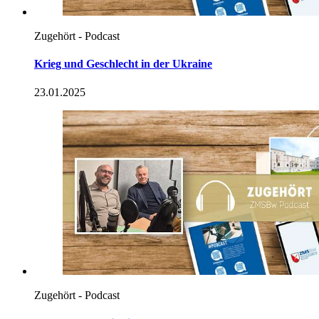
Zugehört - Podcast
Krieg und Geschlecht
in
der Ukraine
23.01.2025
Zugehört - Podcast