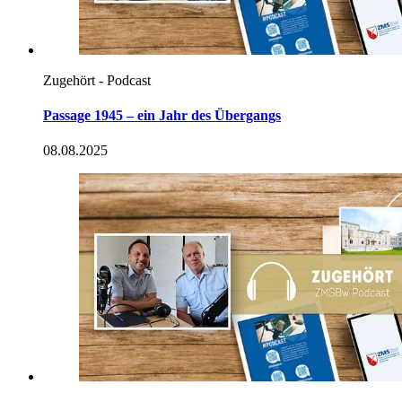
Zugehört - Podcast
Passage 1945 – ein Jahr des Übergangs
08.08.2025