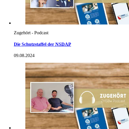
Zugehört - Podcast
Die Schutzstaffel der
NSDAP
09.08.2024