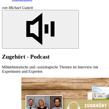
von
Michael Gutzeit
Zugehört - Podcast
Militärhistorische und -soziologische Themen im Interview mit
Expertinnen und Experten