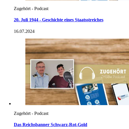
Zugehört - Podcast
20. Juli 1944 - Geschichte eines Staatsstreiches
16.07.2024
Zugehört - Podcast
Das Reichsbanner Schwarz-Rot-Gold