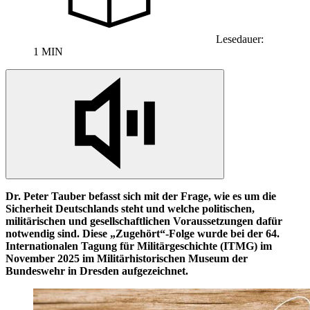
Lesedauer:
1 MIN
Dr. Peter Tauber befasst sich mit der Frage, wie es um die
Sicherheit Deutschlands steht und welche politischen,
militärischen und gesellschaftlichen Voraussetzungen dafür
notwendig sind. Diese „Zugehört“-Folge wurde bei der 64.
Internationalen Tagung für Militärgeschichte (ITMG) im
November 2025 im Militärhistorischen Museum der
Bundeswehr
in
Dresden aufgezeichnet.