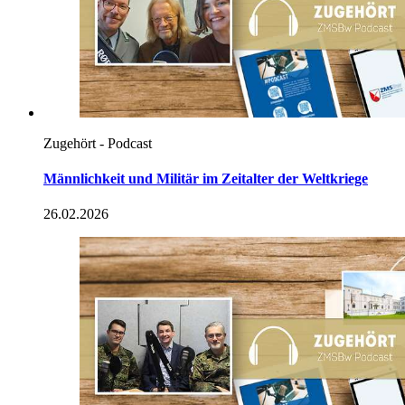
Zugehört - Podcast
Männlichkeit und Militär im Zeitalter der Weltkriege
26.02.2026