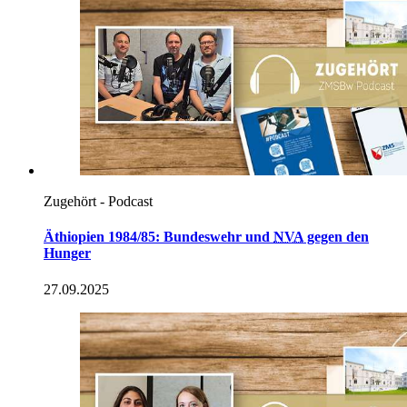
Zugehört - Podcast
Äthiopien 1984/85: Bundeswehr und
NVA
gegen den
Hunger
27.09.2025