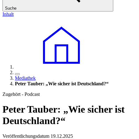
Suche
Inhalt
Mediathek
Peter Tauber: „Wie sicher ist Deutschland?“
Zugehört - Podcast
Peter Tauber: „Wie sicher ist
Deutschland?“
Veröffentlichungsdatum 19.12.2025