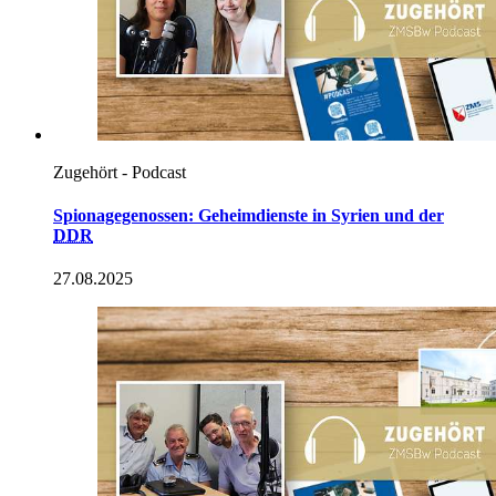
Zugehört - Podcast
Spionagegenossen: Geheimdienste
in
Syrien und der
DDR
27.08.2025