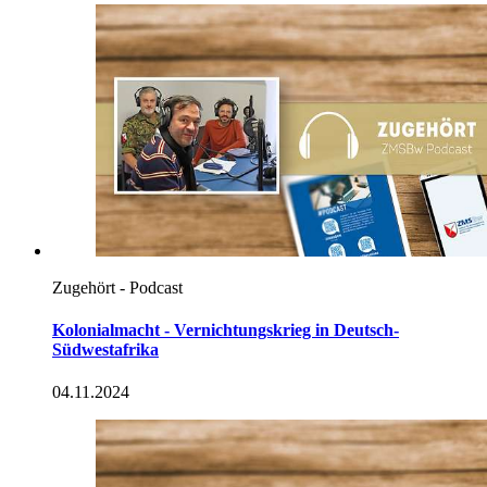
Zugehört - Podcast
Kolonialmacht - Vernichtungskrieg
in
Deutsch-
Südwestafrika
04.11.2024