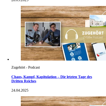
Zugehört - Podcast
Chaos, Kampf, Kapitulation – Die letzten Tage des
Dritten Reiches
24.04.2025