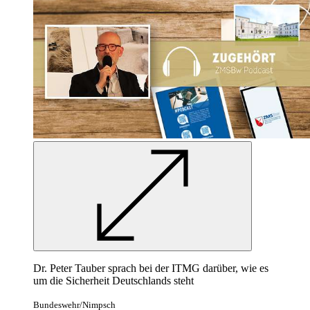
Dr. Peter Tauber sprach bei der ITMG darüber, wie es
um die Sicherheit Deutschlands steht
Bundeswehr/Nimpsch