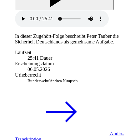
In
dieser Zugehört-Folge beschreibt Peter Tauber die
Sicherheit Deutschlands als gemeinsame Aufgabe.
Laufzeit
25:41 Dauer
Erscheinungsdatum
06.05.2026
Urheberrecht
Bundeswehr/Andrea Nimpsch
Audio-
Transkription