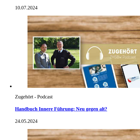
10.07.2024
Zugehört - Podcast
Handbuch Innere Führung: Neu gegen alt?
24.05.2024