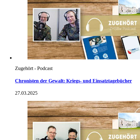
Zugehört - Podcast
Chronisten der Gewalt: Kriegs- und Einsatztagebücher
27.03.2025