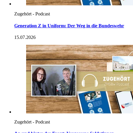
Zugehört - Podcast
Generation
Z
in
Uniform: Der Weg
in
die Bundeswehr
15.07.2026
Zugehört - Podcast