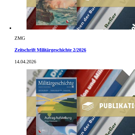
ZMG
Zeitschrift Militärgeschichte 2/2026
14.04.2026