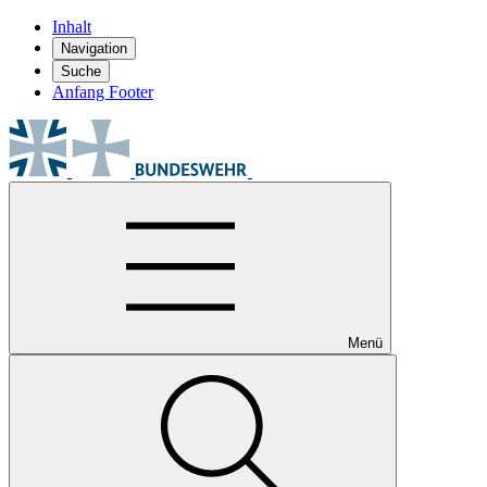
Inhalt
Navigation
Suche
Anfang Footer
Menü