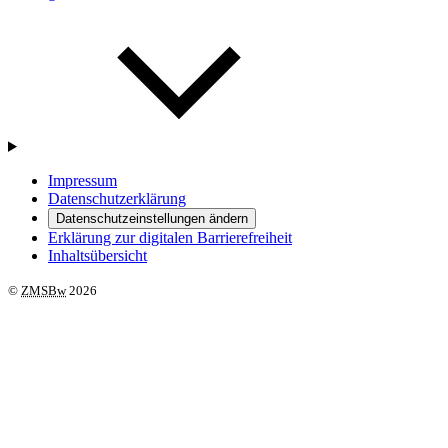
Impressum
Datenschutzerklärung
Datenschutzeinstellungen ändern
Erklärung zur digitalen Barrierefreiheit
Inhaltsübersicht
©
ZMSBw
2026