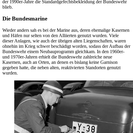
der 1990er-Jahre die Standardgefechtsbekleidung der Bundeswehr
blieb.
Die Bundesmarine
Wieder anders sah es bei der Marine aus, deren ehemalige Kasernen
und Häfen nur selten von den Alliierten genutzt wurden. Viele
dieser Anlagen, wie auch der übrigen alten Liegenschaften, waren
ohnehin im Krieg schwer beschädigt worden, sodass der Aufbau der
Bundeswehr einem Neubauprogramm gleichkam.
In
den 1960er-
und 1970er-Jahren erhielt die Bundeswehr zahlreiche neue
Kasernen, auch
an
Orten,
an
denen es bislang keine Garnison
gegeben hatte, die neben alten, reaktivierten Standorten genutzt
wurden.