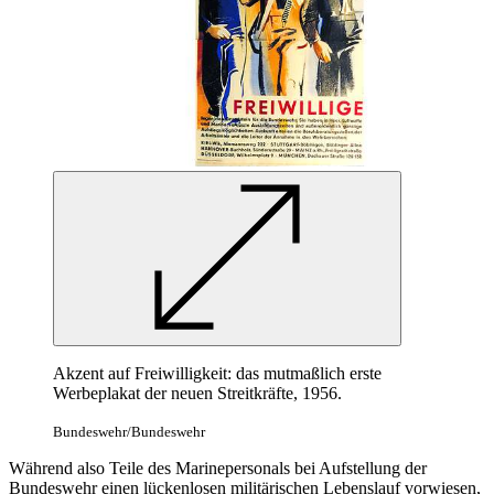
Akzent auf Freiwilligkeit: das mutmaßlich erste
Werbeplakat der neuen Streitkräfte, 1956.
Bundeswehr/Bundeswehr
Während also Teile des Marinepersonals bei Aufstellung der
Bundeswehr einen lückenlosen militärischen Lebenslauf vorwiesen,