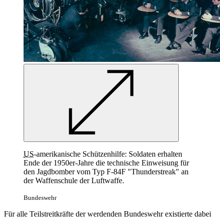
US
-amerikanische Schützenhilfe: Soldaten erhalten
Ende der 1950er-Jahre die technische Einweisung für
den Jagdbomber vom Typ F‑84F "Thunderstreak"
an
der Waffenschule der Luftwaffe.
Bundeswehr
Für alle Teilstreitkräfte der werdenden Bundeswehr existierte dabei