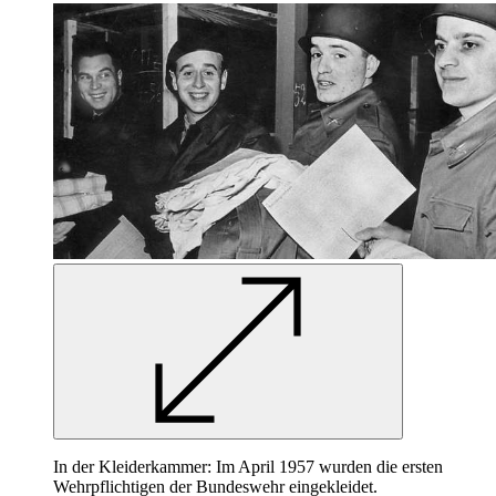
In
der Kleiderkammer: Im April 1957 wurden die ersten
Wehrpflichtigen der Bundeswehr eingekleidet.