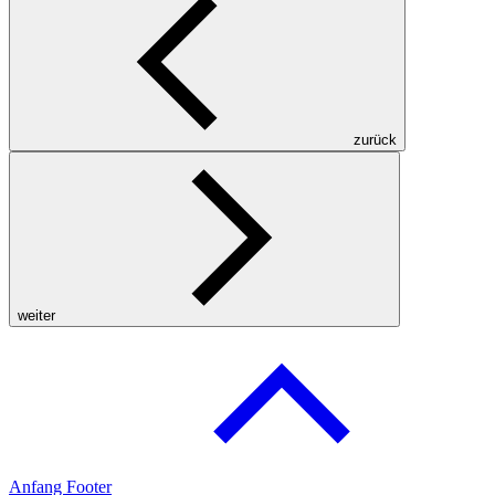
zurück
weiter
Anfang Footer