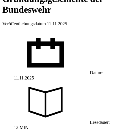
Bundeswehr
Veröffentlichungsdatum 11.11.2025
Datum:
11.11.2025
Lesedauer:
12 MIN