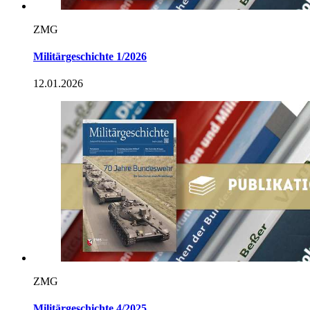
ZMG
Militärgeschichte 1/2026
12.01.2026
ZMG
Militärgeschichte 4/2025