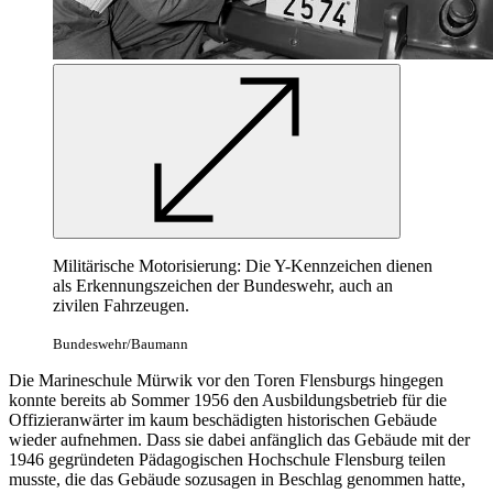
Militärische Motorisierung: Die Y-Kennzeichen dienen
als Erkennungszeichen der Bundeswehr, auch
an
zivilen Fahrzeugen.
Bundeswehr/Baumann
Die Marineschule Mürwik vor den Toren Flensburgs hingegen
konnte bereits ab Sommer 1956 den Ausbildungsbetrieb für die
Offizieranwärter im kaum beschädigten historischen Gebäude
wieder aufnehmen. Dass sie dabei anfänglich das Gebäude mit der
1946 gegründeten Pädagogischen Hochschule Flensburg teilen
musste, die das Gebäude sozusagen
in
Beschlag genommen hatte,