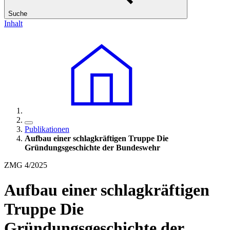
Suche
Inhalt
Publikationen
Aufbau einer schlagkräftigen Truppe Die
Gründungsgeschichte der Bundeswehr
ZMG 4/2025
Aufbau einer schlagkräftigen
Truppe Die
Gründungsgeschichte der