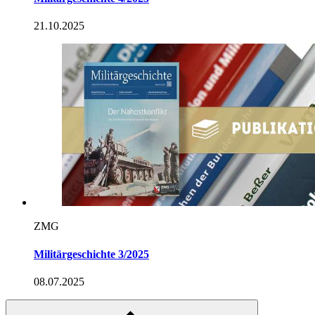
21.10.2025
ZMG
Militärgeschichte 3/2025
08.07.2025