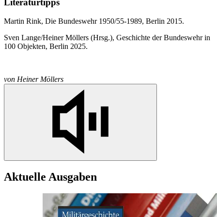
Literaturtipps
Martin
Rink, Die Bundeswehr 1950/55‑1989, Berlin 2015.
Sven Lange/Heiner Möllers (Hrsg.), Geschichte der Bundeswehr
in
100
Objekten, Berlin 2025.
von
Heiner Möllers
Aktuelle Ausgaben