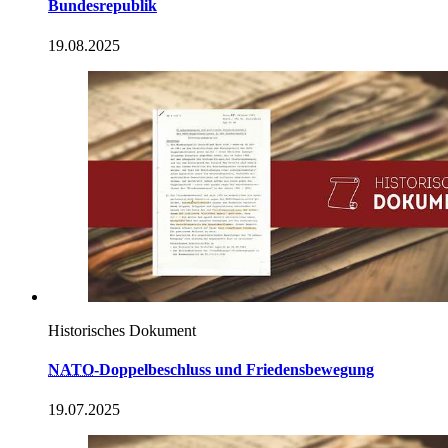
Bundesrepublik
19.08.2025
Historisches Dokument
NATO
-
Doppelbeschluss und Friedensbewegung
19.07.2025