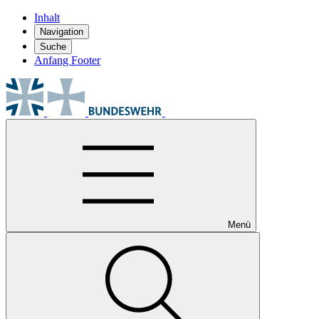
Inhalt
Navigation
Suche
Anfang Footer
Menü