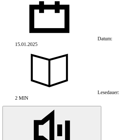
Datum:
15.01.2025
Lesedauer:
2 MIN