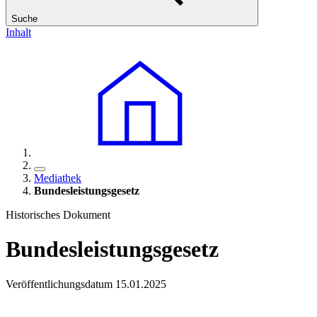
Suche
Inhalt
Mediathek
Bundesleistungsgesetz
Historisches Dokument
Bundesleistungsgesetz
Veröffentlichungsdatum 15.01.2025