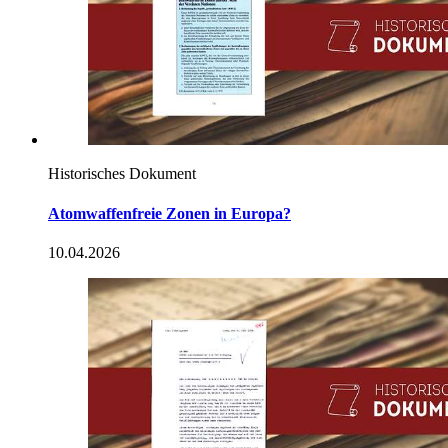
Historisches Dokument
Atomwaffenfreie Zonen
in
Europa?
10.04.2026