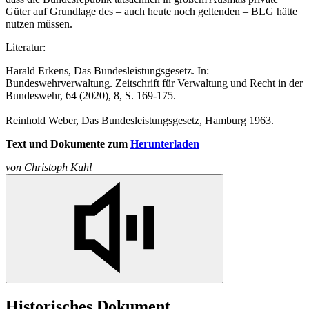
Güter auf Grundlage des – auch heute noch geltenden – BLG hätte
nutzen müssen.
Literatur:
Harald Erkens, Das Bundesleistungsgesetz.
In:
Bundeswehrverwaltung. Zeitschrift für Verwaltung und Recht
in
der
Bundeswehr, 64 (2020), 8, S. 169-175.
Reinhold Weber, Das Bundesleistungsgesetz, Hamburg 1963.
Text und Dokumente zum
Herunterladen
von
Christoph Kuhl
Historisches Dokument