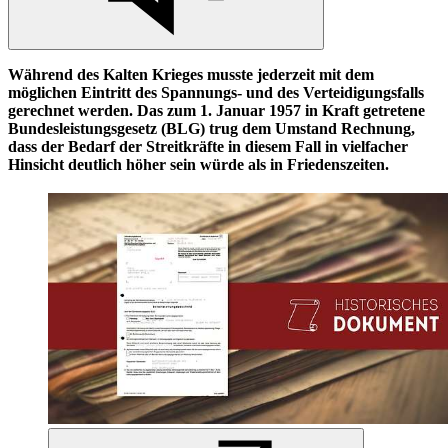
Während des Kalten Krieges musste jederzeit mit dem
möglichen Eintritt des Spannungs- und des Verteidigungsfalls
gerechnet werden. Das zum 1. Januar 1957
in
Kraft getretene
Bundesleistungsgesetz (BLG) trug dem Umstand Rechnung,
dass der Bedarf der Streitkräfte
in
diesem Fall
in
vielfacher
Hinsicht deutlich höher sein würde als
in
Friedenszeiten.