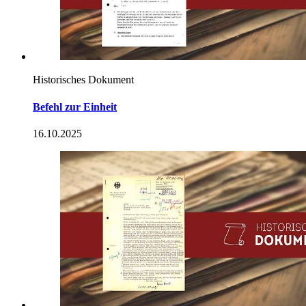
Historisches Dokument
Befehl zur Einheit
16.10.2025