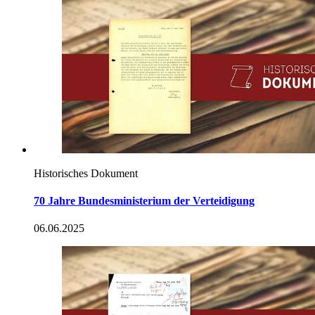
Historisches Dokument
70 Jahre Bundesministerium der Verteidigung
06.06.2025