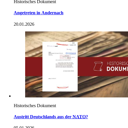
Historisches Dokument
Angetreten
in
Andernach
20.01.2026
Historisches Dokument
Austritt Deutschlands aus der
NATO
?
05.01.2026