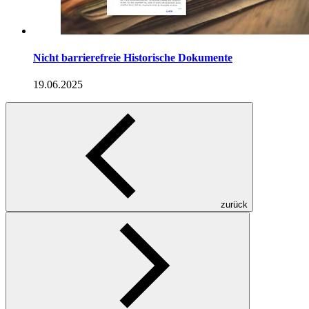
Nicht barrierefreie Historische Dokumente
19.06.2025
zurück