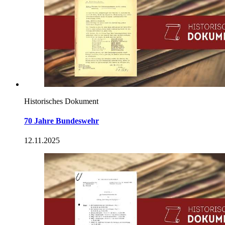
Historisches Dokument
70 Jahre Bundeswehr
12.11.2025