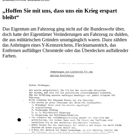
„Hoffen Sie mit uns, dass uns ein Krieg erspart
bleibt“
Das Eigentum am Fahrzeug ging nicht auf die Bundeswehr über,
doch hatte der Eigentümer Veränderungen am Fahrzeug zu dulden,
die aus militärischen Gründen unumgänglich waren. Dazu zählten
das Anbringen eines Y-Kennzeichens, Flecktarnanstrich, das
Entfernen auffälliger Chromteile oder das Überdecken auffallender
Farben.