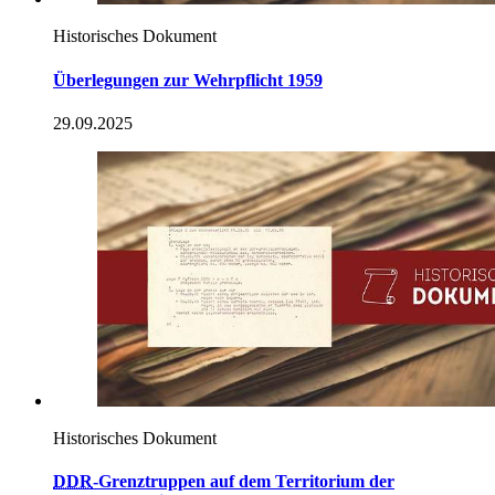
Historisches Dokument
Überlegungen zur Wehrpflicht 1959
29.09.2025
Historisches Dokument
DDR
-Grenztruppen auf dem Territorium der