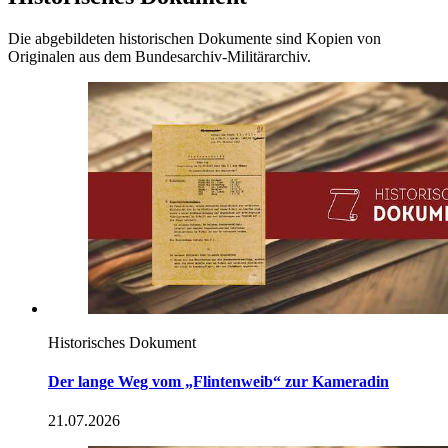
Die abgebildeten historischen Dokumente sind Kopien von
Originalen aus dem Bundesarchiv-Militärarchiv.
Historisches Dokument
Der lange Weg vom „Flintenweib“ zur Kameradin
21.07.2026