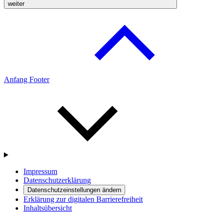
weiter
Anfang Footer
Impressum
Datenschutzerklärung
Datenschutzeinstellungen ändern
Erklärung zur digitalen Barrierefreiheit
Inhaltsübersicht