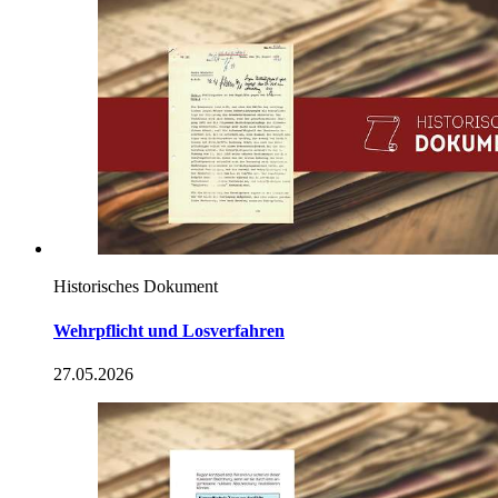
Historisches Dokument
Wehrpflicht und Losverfahren
27.05.2026