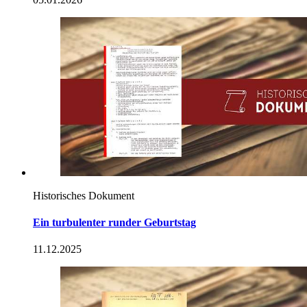
Historisches Dokument
Ein turbulenter runder Geburtstag
11.12.2025