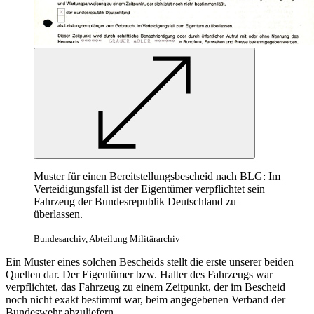
Muster für einen Bereitstellungsbescheid nach BLG: Im
Verteidigungsfall ist der Eigentümer verpflichtet sein
Fahrzeug der Bundesrepublik Deutschland zu
überlassen.
Bundesarchiv, Abteilung Militärarchiv
Ein Muster eines solchen Bescheids stellt die erste unserer beiden
Quellen dar. Der Eigentümer bzw. Halter des Fahrzeugs
war
verpflichtet, das Fahrzeug zu einem Zeitpunkt, der im Bescheid
noch nicht exakt bestimmt
war,
beim angegebenen Verband der
Bundeswehr abzuliefern.