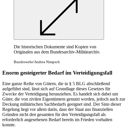
Die historischen Dokumente sind Kopien von
Originalen aus dem Bundesarchiv-Militärarchiv.
Bundeswehr/Andrea Nimpsch
Enorm gesteigerter Bedarf im Verteidigungsfall
Eine ganze Reihe von Gütern, die
in § 5
BLG abschließend
aufgeführt sind, lässt sich auf Grundlage dieses Gesetzes für
Zwecke der Verteidigung heranziehen. Es handelt sich dabei um
Güter, die von zivilen Eigentümern genutzt werden, jedoch auch zur
Deckung militärischen Sachbedarfs geeignet sind. Der Sinn dieser
Regelung liegt vor allem darin, dass der Staat aus finanziellen
Gründen nicht den gesamten für den Verteidigungsfall als
erforderlich angesehenen Bedarf bereits im Frieden vorhalten
konnte.