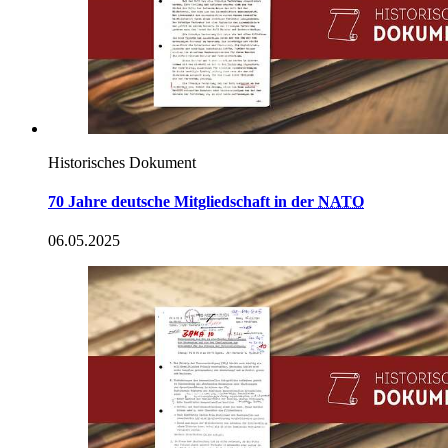
Historisches Dokument
70 Jahre deutsche Mitgliedschaft
in
der
NATO
06.05.2025