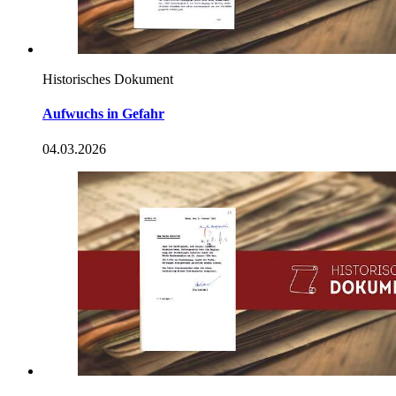
Historisches Dokument
Aufwuchs
in
Gefahr
04.03.2026