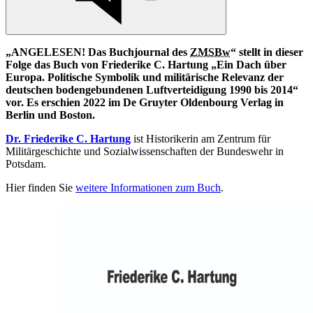
„ANGELESEN! Das Buchjournal des
ZMSBw
“ stellt
in
dieser
Folge das Buch von Friederike C. Hartung „Ein Dach über
Europa. Politische Symbolik und militärische Relevanz der
deutschen bodengebundenen Luftverteidigung 1990 bis 2014“
vor. Es erschien 2022 im De Gruyter Oldenbourg Verlag
in
Berlin und Boston.
Dr. Friederike C. Hartung
ist Historikerin am Zentrum für
Militärgeschichte und Sozialwissenschaften der Bundeswehr
in
Potsdam.
Hier finden Sie
weitere Informationen zum Buch
.