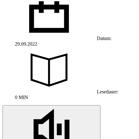
Datum:
29.09.2022
Lesedauer:
0 MIN