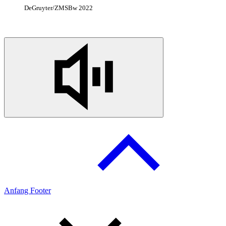
DeGruyter/ZMSBw 2022
Anfang Footer