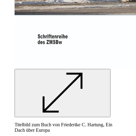
Titelbild zum Buch von Friederike C. Hartung, Ein
Dach über Europa