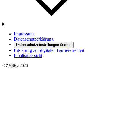
Impressum
Datenschutzerklärung
Datenschutzeinstellungen ändern
Erklärung zur digitalen Barrierefreiheit
Inhaltsübersicht
©
ZMSBw
2026