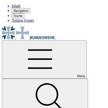
Inhalt
Navigation
Suche
Anfang Footer
Menü