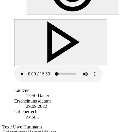
Laufzeit
15:50 Dauer
Erscheinungsdatum
29.09.2022
Urheberrecht
ZMSBw
Text: Uwe Hartmann