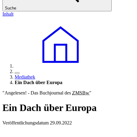
Suche
Inhalt
Mediathek
Ein Dach über Europa
"Angelesen! - Das Buchjournal des
ZMSBw
"
Ein Dach über Europa
Veröffentlichungsdatum 29.09.2022