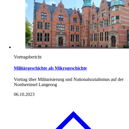
Vortragsbericht
Militärgeschichte als Mikrogeschichte
Vortrag über Militarisierung und Nationalsozialismus auf der
Nordseeinsel Langeoog
06.10.2023