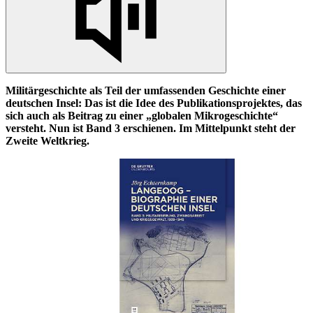
Militärgeschichte als Teil der umfassenden Geschichte einer
deutschen Insel: Das ist die Idee des Publikationsprojektes, das
sich auch als Beitrag zu einer „globalen Mikrogeschichte“
versteht. Nun ist Band 3 erschienen. Im Mittelpunkt steht der
Zweite Weltkrieg.