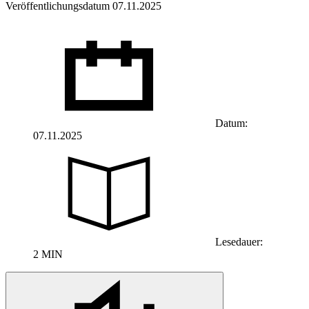
Veröffentlichungsdatum 07.11.2025
Datum:
07.11.2025
Lesedauer:
2 MIN