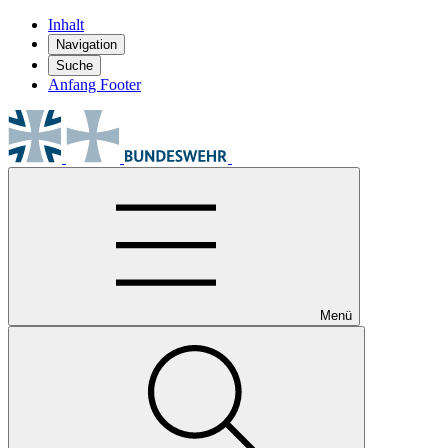
Inhalt
Navigation
Suche
Anfang Footer
Menü