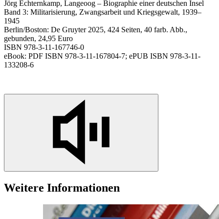
Jörg Echternkamp, Langeoog – Biographie einer deutschen Insel
Band 3: Militarisierung, Zwangsarbeit und Kriegsgewalt, 1939–
1945
Berlin/Boston: De Gruyter 2025, 424 Seiten, 40 farb. Abb.,
gebunden, 24,95 Euro
ISBN 978-3-11-167746-0
eBook: PDF ISBN 978-3-11-167804-7; ePUB ISBN 978-3-11-
133208-6
Weitere Informationen