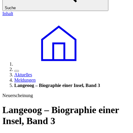
Suche
Inhalt
Aktuelles
Meldungen
Langeoog – Biographie einer Insel, Band 3
Neuerscheinung
Langeoog – Biographie einer
Insel, Band 3