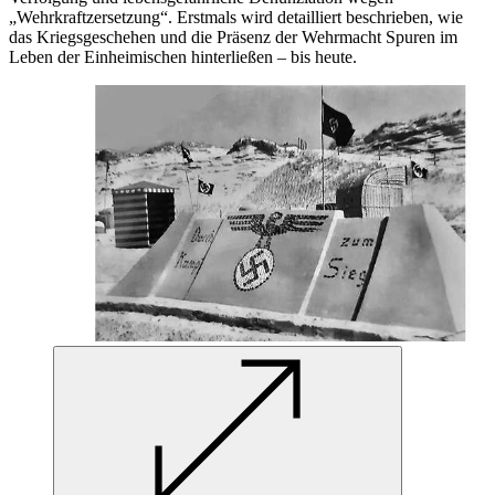
„Wehrkraftzersetzung“. Erstmals wird detailliert beschrieben, wie
das Kriegsgeschehen und die Präsenz der Wehrmacht Spuren im
Leben der Einheimischen hinterließen – bis heute.