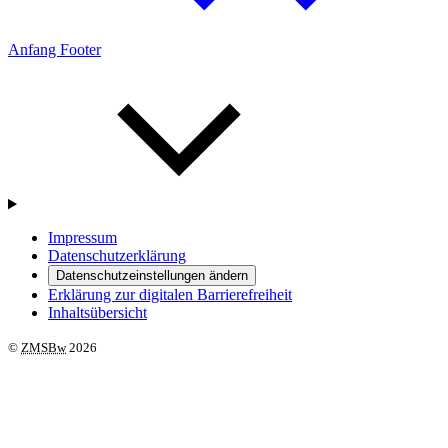
Anfang Footer
Impressum
Datenschutzerklärung
Datenschutzeinstellungen ändern
Erklärung zur digitalen Barrierefreiheit
Inhaltsübersicht
©
ZMSBw
2026