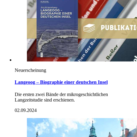
Neuerscheinung
Langeoog – Biographie einer deutschen Insel
Die ersten zwei Bände der mikrogeschichtlichen
Langzeitstudie sind erschienen.
02.09.2024