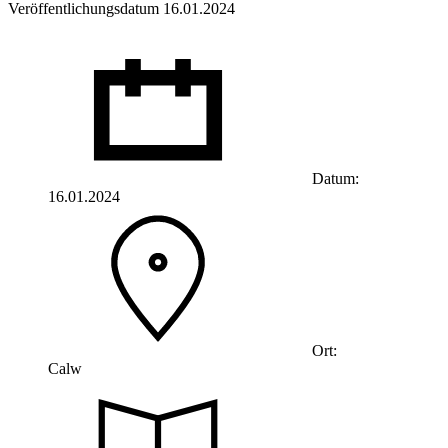
Veröffentlichungsdatum 16.01.2024
Datum:
16.01.2024
Ort:
Calw