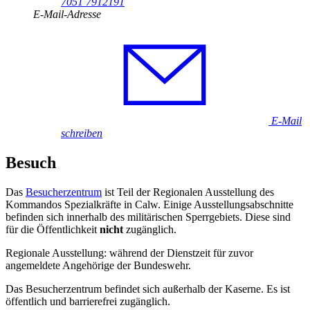
7051 7912191
E-Mail-Adresse
E-Mail
schreiben
Besuch
Das
Besucherzentrum
ist Teil der Regionalen Ausstellung des
Kommandos Spezialkräfte
in
Calw. Einige Ausstellungsabschnitte
befinden sich innerhalb des militärischen Sperrgebiets. Diese sind
für die Öffentlichkeit
nicht
zugänglich.
Regionale Ausstellung: während der Dienstzeit für zuvor
angemeldete Angehörige der Bundeswehr.
Das Besucherzentrum befindet sich außerhalb der Kaserne. Es ist
öffentlich und barrierefrei zugänglich.