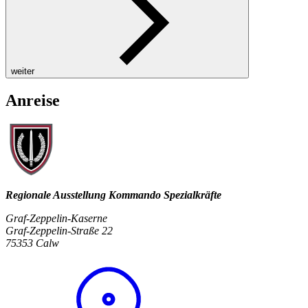
weiter
Anreise
Regionale Ausstellung Kommando Spezialkräfte
Graf-Zeppelin-Kaserne
Graf-Zeppelin-Straße 22
75353 Calw