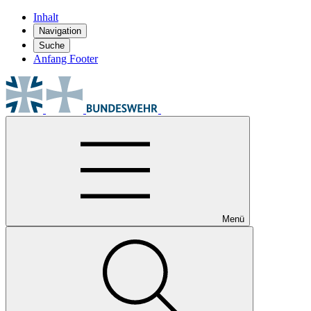
Inhalt
Navigation
Suche
Anfang Footer
Menü