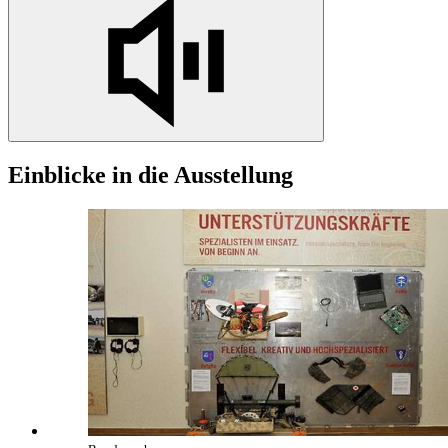
Einblicke
in
die Ausstellung