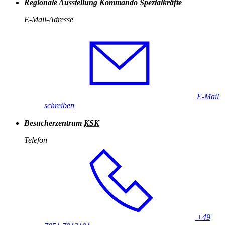
Regionale Ausstellung Kommando Spezialkräfte
E-Mail-Adresse
E-Mail
schreiben
Besucherzentrum
KSK
Telefon
+49