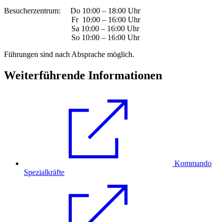
Besucherzentrum: Do 10:00 – 18:00 Uhr
Fr 10:00 – 16:00 Uhr
Sa 10:00 – 16:00 Uhr
So 10:00 – 16:00 Uhr
Führungen sind nach Absprache möglich.
Weiterführende Informationen
Kommando
Spezialkräfte