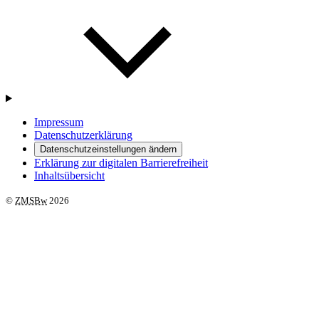
Impressum
Datenschutzerklärung
Datenschutzeinstellungen ändern
Erklärung zur digitalen Barrierefreiheit
Inhaltsübersicht
©
ZMSBw
2026