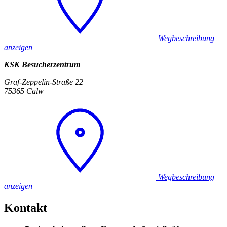
Wegbeschreibung
anzeigen
KSK Besucherzentrum
Graf-Zeppelin-Straße 22
75365 Calw
Wegbeschreibung
anzeigen
Kontakt