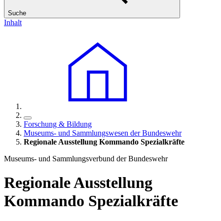
Suche
Inhalt
Forschung & Bildung
Museums- und Sammlungswesen der Bundeswehr
Regionale Ausstellung Kommando Spezialkräfte
Museums- und Sammlungsverbund der Bundeswehr
Regionale Ausstellung
Kommando Spezialkräfte