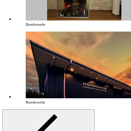
Bundeswehr
Bundeswehr