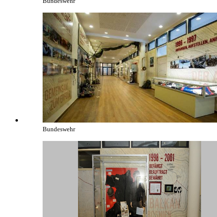
Bundeswehr
Bundeswehr