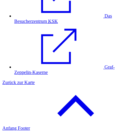
Das
Besucherzentrum
KSK
Graf-
Zeppelin-Kaserne
Zurück zur Karte
Anfang Footer