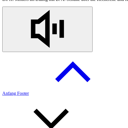
Anfang Footer