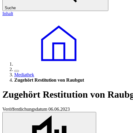
Suche
Inhalt
Mediathek
Zugehört Restitution von Raubgut
Zugehört Restitution von Raub
Veröffentlichungsdatum 06.06.2023