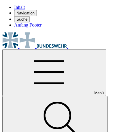
Inhalt
Navigation
Suche
Anfang Footer
Menü