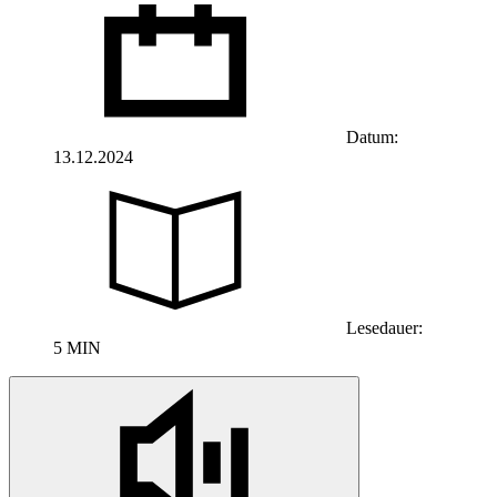
Datum:
13.12.2024
Lesedauer:
5 MIN