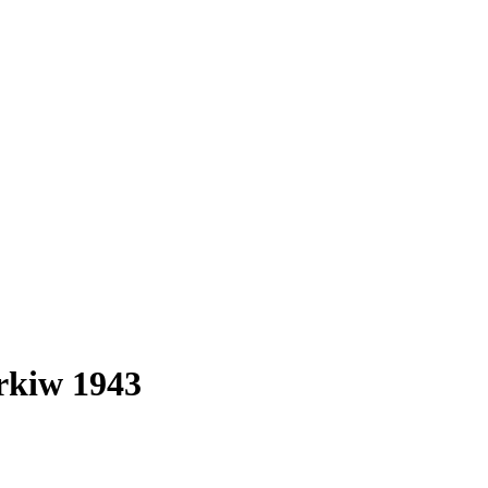
rkiw 1943