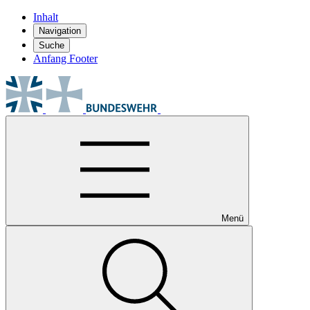
Inhalt
Navigation
Suche
Anfang Footer
Menü