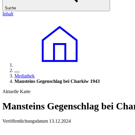
Suche
Inhalt
Mediathek
Mansteins Gegenschlag bei Charkiw 1943
Aktuelle Karte
Mansteins Gegenschlag bei Cha
Veröffentlichungsdatum 13.12.2024