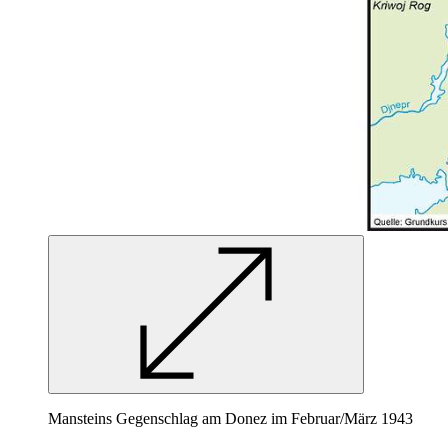
Mansteins Gegenschlag am Donez im Februar/März 1943