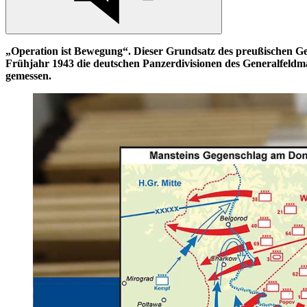
„
Operation
ist Bewegung“. Dieser Grundsatz des preußischen Gen
Frühjahr 1943 die deutschen Panzerdivisionen des Generalfeld
gemessen.