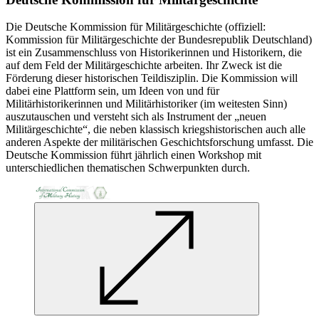
Die Deutsche Kommission für Militärgeschichte (offiziell:
Kommission für Militärgeschichte der Bundesrepublik Deutschland)
ist ein Zusammenschluss von Historikerinnen und Historikern, die
auf dem Feld der Militärgeschichte arbeiten. Ihr Zweck ist die
Förderung dieser historischen Teildisziplin. Die Kommission will
dabei eine Plattform sein, um Ideen von und für
Militärhistorikerinnen und Militärhistoriker (im weitesten Sinn)
auszutauschen und versteht sich als Instrument der „neuen
Militärgeschichte“, die neben klassisch kriegshistorischen auch alle
anderen Aspekte der militärischen Geschichtsforschung umfasst. Die
Deutsche Kommission führt jährlich einen
Workshop
mit
unterschiedlichen thematischen Schwerpunkten durch.