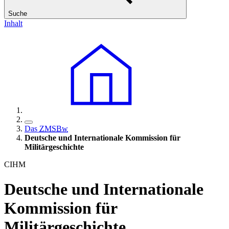
Suche
Inhalt
Das
ZMSBw
Deutsche und Internationale Kommission für
Militärgeschichte
CIHM
Deutsche und Internationale
Kommission für
Militärgeschichte