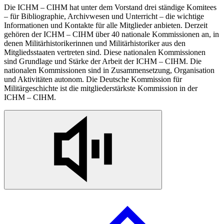
Die ICHM – CIHM hat unter dem Vorstand drei ständige Komitees
– für Bibliographie, Archivwesen und Unterricht – die wichtige
Informationen und Kontakte für alle Mitglieder anbieten. Derzeit
gehören der ICHM – CIHM über 40 nationale Kommissionen
an, in
denen Militärhistorikerinnen und Militärhistoriker aus den
Mitgliedsstaaten vertreten sind. Diese nationalen Kommissionen
sind Grundlage und Stärke der Arbeit der ICHM – CIHM. Die
nationalen Kommissionen sind
in
Zusammensetzung,
Organisation
und Aktivitäten autonom. Die Deutsche Kommission für
Militärgeschichte ist die mitgliederstärkste Kommission
in
der
ICHM – CIHM.