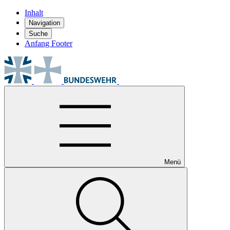
Inhalt
Navigation
Suche
Anfang Footer
Menü