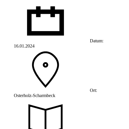
Datum:
16.01.2024
Ort:
Osterholz-Scharmbeck