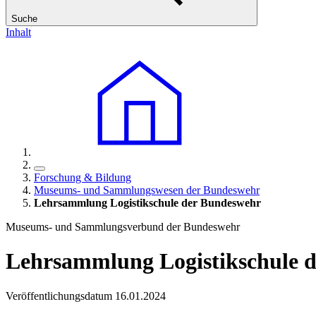
Suche
Inhalt
Forschung & Bildung
Museums- und Sammlungswesen der Bundeswehr
Lehrsammlung Logistikschule der Bundeswehr
Museums- und Sammlungsverbund der Bundeswehr
Lehrsammlung Logistikschule 
Veröffentlichungsdatum 16.01.2024