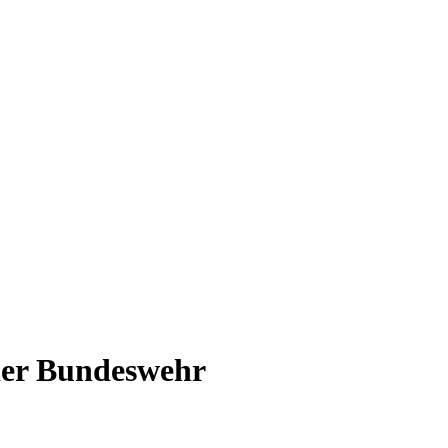
der Bundeswehr