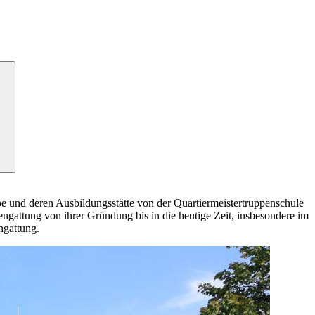
e und deren Ausbildungsstätte von der Quartiermeistertruppenschule
pengattung von ihrer Gründung bis
in
die heutige Zeit, insbesondere im
ngattung.