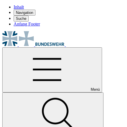
Inhalt
Navigation
Suche
Anfang Footer
Menü