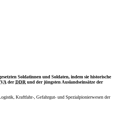
esetzten Soldatinnen und Soldaten, indem sie historische
VA
der
DDR
und der jüngsten Auslandseinsätze der
Logistik, Kraftfahr-, Gefahrgut- und Spezialpionierwesen der