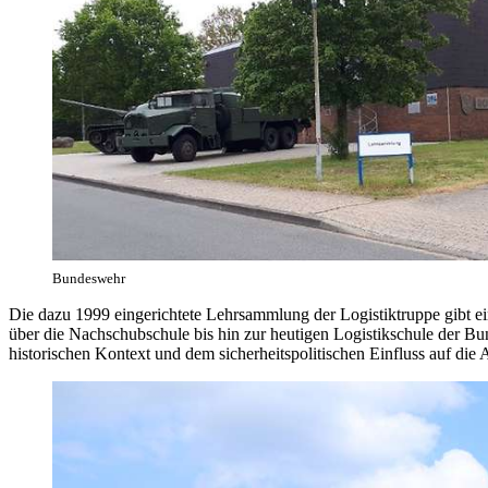
Bundeswehr
Die dazu 1999 eingerichtete Lehrsammlung der Logistiktruppe gibt e
über die Nachschubschule bis hin zur heutigen Logistikschule der B
historischen Kontext und dem sicherheitspolitischen Einfluss auf die 