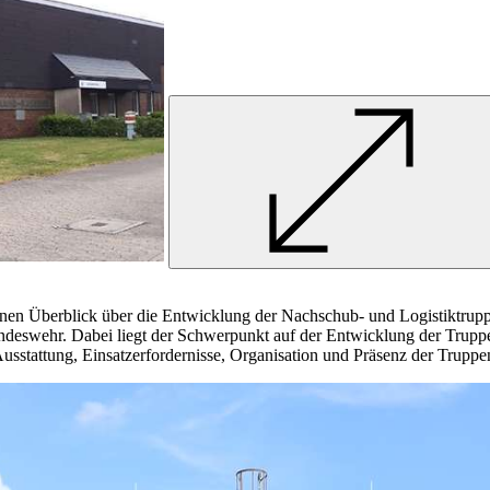
inen Überblick über die Entwicklung der Nachschub- und Logistiktrupp
undeswehr. Dabei liegt der Schwerpunkt auf der Entwicklung der Trup
Ausstattung, Einsatzerfordernisse,
Organisation
und Präsenz der Truppe