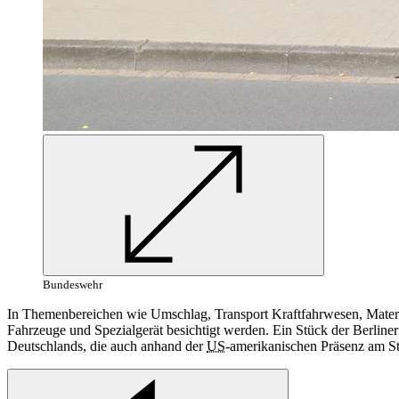
Bundeswehr
In
Themenbereichen wie Umschlag, Transport Kraftfahrwesen, Mater
Fahrzeuge und Spezialgerät besichtigt werden. Ein Stück der Berline
Deutschlands, die auch anhand der
US
-amerikanischen Präsenz am S