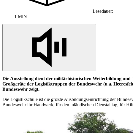
Lesedauer:
1 MIN
Die Ausstellung dient der militärhistorischen Weiterbildung und 
Großgeräte der Logistiktruppen der Bundeswehr (u.a. Heeresfel
Bundeswehr zeigt.
Die Logistikschule ist die größte Ausbildungseinrichtung der Bunde
Bundeswehr ihr Handwerk, für den inländischen Dienstalltag, für Hi