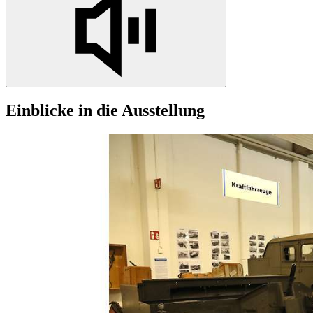
Einblicke
in
die Ausstellung