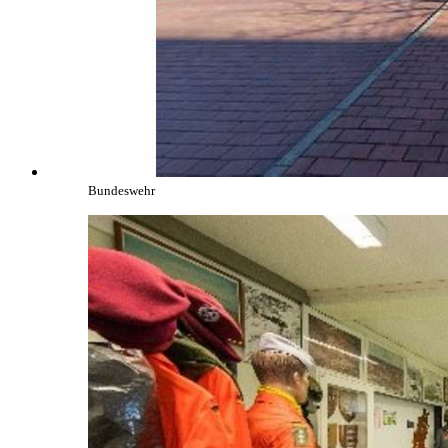
Bundeswehr