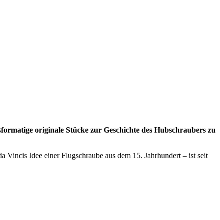
ßformatige originale Stücke zur Geschichte des Hubschraubers zu
Vincis Idee einer Flugschraube aus dem 15. Jahrhundert – ist seit