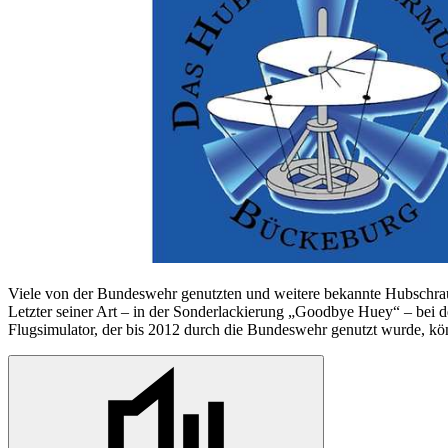
Viele von der Bundeswehr genutzten und weitere bekannte Hubschraub
Letzter seiner Art –
in
der Sonderlackierung „Goodbye Huey“ – bei d
Flugsimulator, der bis 2012 durch die Bundeswehr genutzt wurde, kön