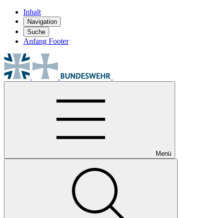
Inhalt
Navigation
Suche
Anfang Footer
Menü