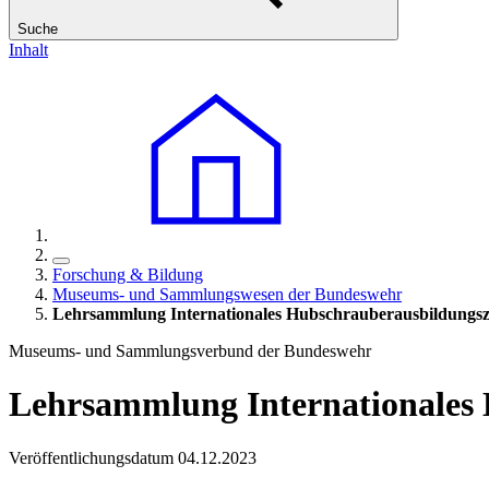
Suche
Inhalt
Forschung & Bildung
Museums- und Sammlungswesen der Bundeswehr
Lehrsammlung Internationales Hubschrauberausbildungs
Museums- und Sammlungsverbund der Bundeswehr
Lehrsammlung Internationales
Veröffentlichungsdatum 04.12.2023