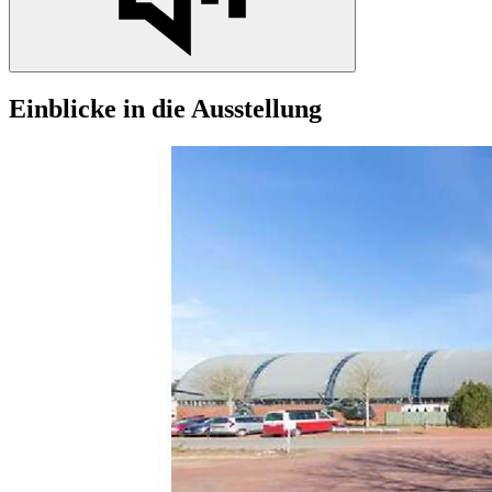
Einblicke
in
die Ausstellung