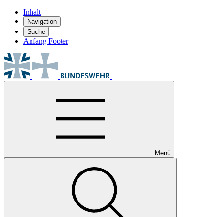
Inhalt
Navigation
Suche
Anfang Footer
Menü