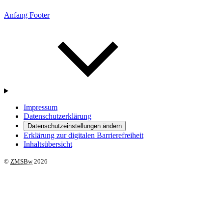
Anfang Footer
Impressum
Datenschutzerklärung
Datenschutzeinstellungen ändern
Erklärung zur digitalen Barrierefreiheit
Inhaltsübersicht
©
ZMSBw
2026