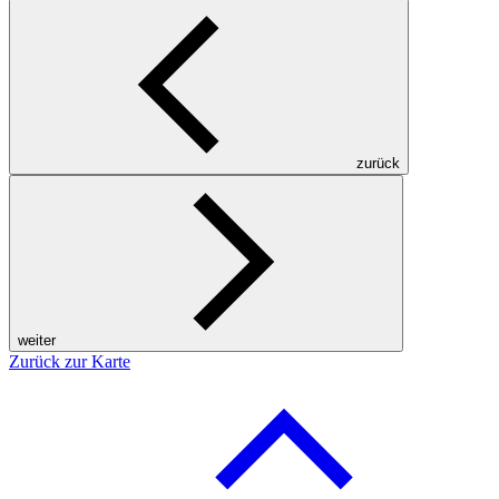
zurück
weiter
Zurück zur Karte