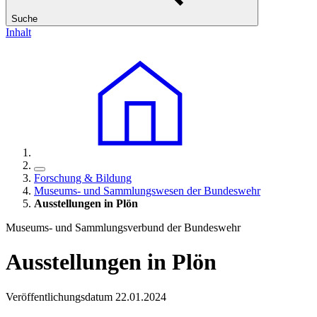
Suche
Inhalt
Forschung & Bildung
Museums- und Sammlungswesen der Bundeswehr
Ausstellungen
in
Plön
Museums- und Sammlungsverbund der Bundeswehr
Ausstellungen
in
Plön
Veröffentlichungsdatum 22.01.2024