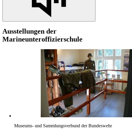
Ausstellungen der
Marineunteroffizierschule
Museums- und Sammlungsverbund der Bundeswehr