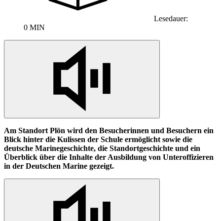
Lesedauer:
0 MIN
Am Standort Plön wird den Besucherinnen und Besuchern ein
Blick hinter die Kulissen der Schule ermöglicht sowie die
deutsche Marinegeschichte, die Standortgeschichte und ein
Überblick über die Inhalte der Ausbildung von Unteroffizieren
in
der Deutschen Marine gezeigt.