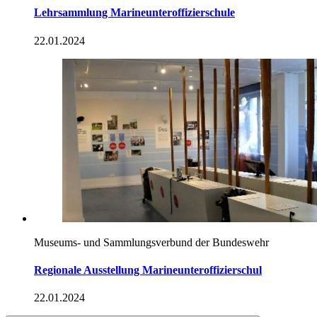
Lehrsammlung Marineunteroffizierschule
22.01.2024
Museums- und Sammlungsverbund der Bundeswehr
Regionale Ausstellung Marineunteroffizierschul
22.01.2024