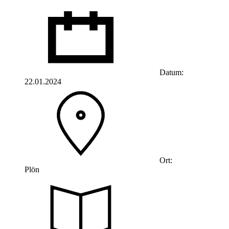
Datum:
22.01.2024
Ort:
Plön