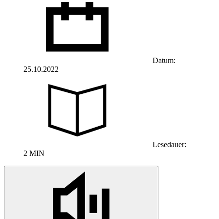
Datum:
25.10.2022
Lesedauer:
2 MIN