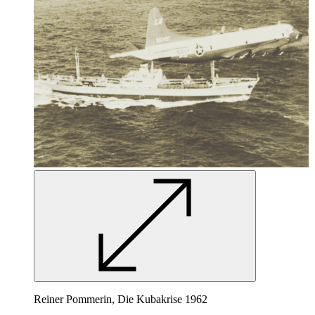
Reiner Pommerin, Die Kubakrise 1962