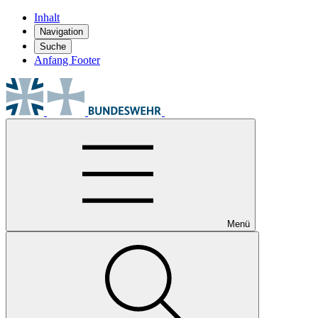
Inhalt
Navigation
Suche
Anfang Footer
Menü