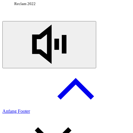
Reclam 2022
Anfang Footer