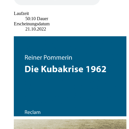
Laufzeit
50:10 Dauer
Erscheinungsdatum
21.10.2022