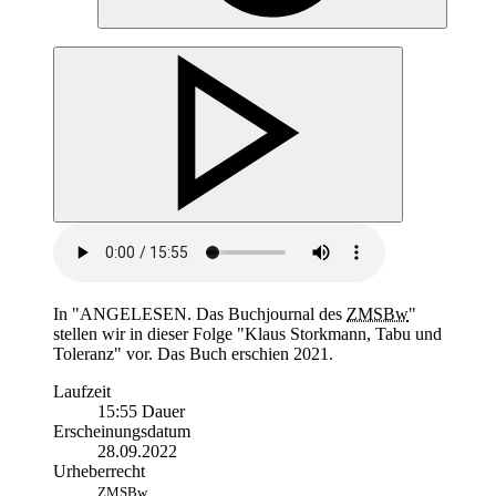
In
"ANGELESEN. Das Buchjournal des
ZMSBw
"
stellen wir
in
dieser Folge "Klaus Storkmann, Tabu und
Toleranz" vor. Das Buch erschien 2021.
Laufzeit
15:55 Dauer
Erscheinungsdatum
28.09.2022
Urheberrecht
ZMSBw