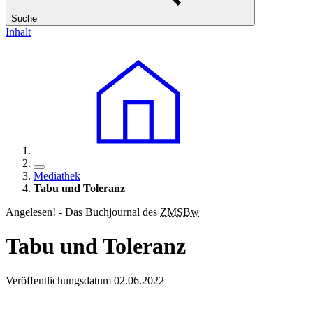
Suche
Inhalt
Mediathek
Tabu und Toleranz
Angelesen! - Das Buchjournal des
ZMSBw
Tabu und Toleranz
Veröffentlichungsdatum 02.06.2022