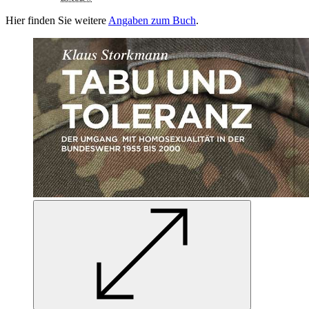
Hier finden Sie weitere
Angaben zum Buch
.