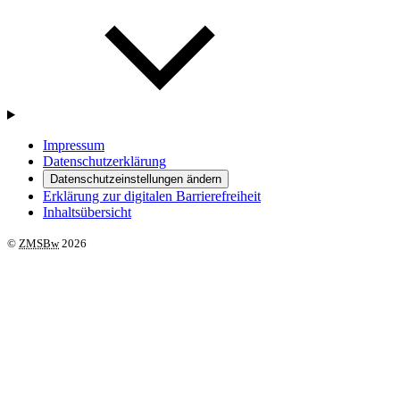
Impressum
Datenschutzerklärung
Datenschutzeinstellungen ändern
Erklärung zur digitalen Barrierefreiheit
Inhaltsübersicht
©
ZMSBw
2026