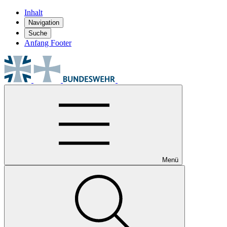
Inhalt
Navigation
Suche
Anfang Footer
Menü