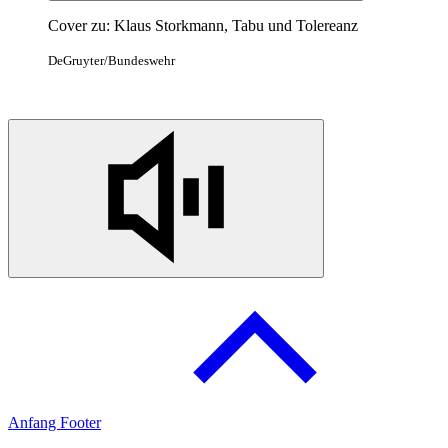
Cover zu: Klaus Storkmann, Tabu und Tolereanz
DeGruyter/Bundeswehr
Anfang Footer