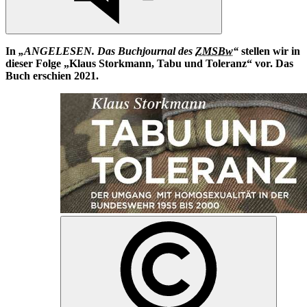
In
„ANGELESEN. Das Buchjournal des
ZMSBw
“
stellen wir
in
dieser Folge „Klaus Storkmann, Tabu und Toleranz“ vor. Das
Buch erschien 2021.