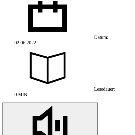
Datum:
02.06.2022
Lesedauer:
0 MIN