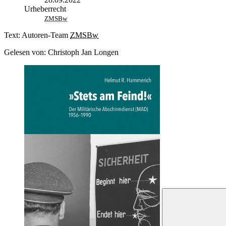
Urheberrecht
ZMSBw
Text: Autoren-
Team
ZMSBw
Gelesen von: Christoph Jan Longen