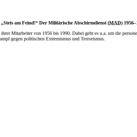
 „
Stets am Feind!
“
Der Militärische Abschirmdienst (
MAD
) 1956
ihrer Mitarbeiter von 1956 bis 1990. Dabei geht es u.a. um die persone
ampf gegen politischen Extremismus und Terrorismus.