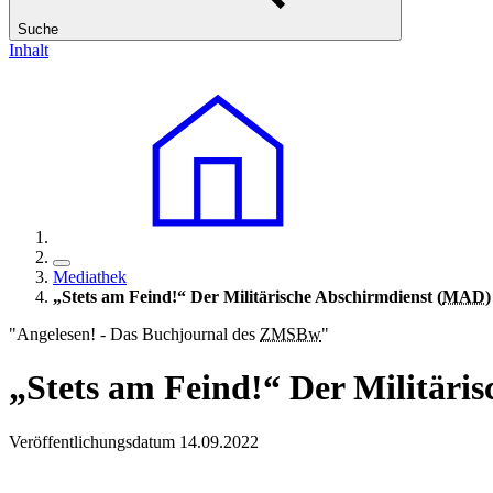
Suche
Inhalt
Mediathek
„Stets am Feind!“ Der Militärische Abschirmdienst (
MAD
"Angelesen! - Das Buchjournal des
ZMSBw
"
„Stets am Feind!“ Der Militäris
Veröffentlichungsdatum 14.09.2022