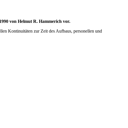
–1990 von Helmut R. Hammerich vor.
llen Kontinuitäten zur Zeit des Aufbaus, personellen und