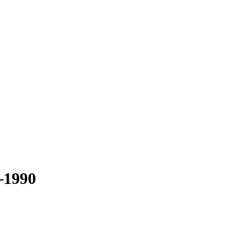
–1990