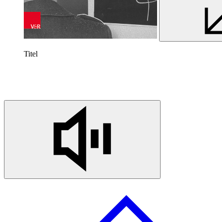
Titel