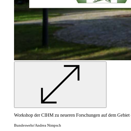
Workshop
der CIHM zu neueren Forschungen auf dem Gebiet de
Bundeswehr/Andrea Nimpsch