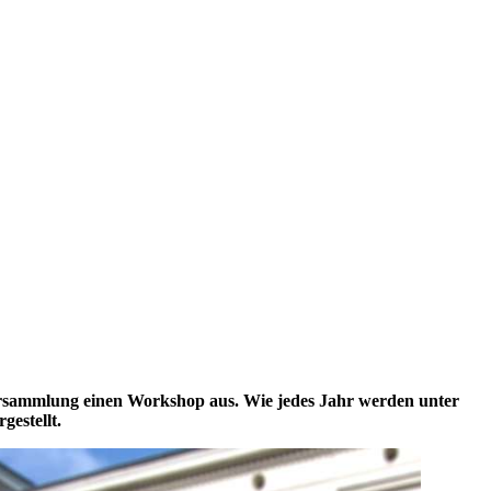
ersammlung einen
Workshop
aus. Wie jedes Jahr werden unter
estellt.