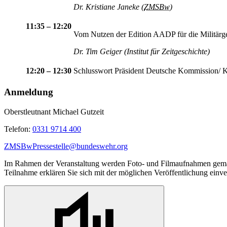
Dr. Kristiane Janeke (
ZMSBw
)
11:35 – 12:20
Vom Nutzen der Edition AADP für die Militärge
Dr. Tim Geiger (Institut für Zeitgeschichte)
12:20 – 12:30
Schlusswort Präsident Deutsche Kommission
Anmeldung
Oberstleutnant Michael Gutzeit
Telefon:
0331 9714 400
ZMSBwPressestelle@bundeswehr.org
Im Rahmen der Veranstaltung werden Foto- und Filmaufnahmen gemac
Teilnahme erklären Sie sich mit der möglichen Veröffentlichung einve