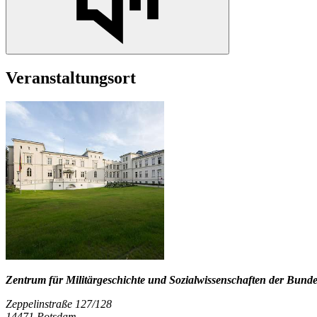
Veranstaltungsort
Zentrum für Militärgeschichte und Sozialwissenschaften der Bund
Zeppelinstraße 127/128
14471 Potsdam