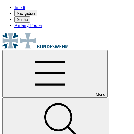
Inhalt
Navigation
Suche
Anfang Footer
Menü