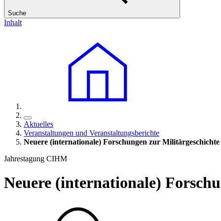
Suche
Inhalt
Aktuelles
Veranstaltungen und Veranstaltungsberichte
Neuere (internationale) Forschungen zur Militärgeschichte
Jahrestagung CIHM
Neuere (internationale) Forschu