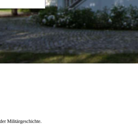
r Militärgeschichte.