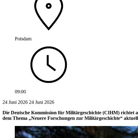
Potsdam
09:00
24 Juni 2026
24
Juni 2026
Die Deutsche Kommission für Militärgeschichte (CIHM) richtet 
dem Thema „Neuere Forschungen zur Militärgeschichte“ aktuelle