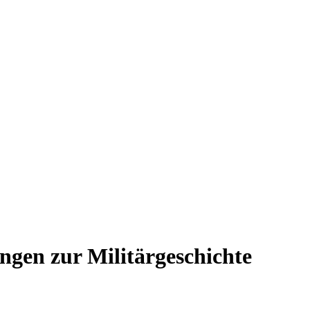
ngen zur Militärgeschichte