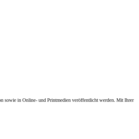
ion sowie
in
Online- und Printmedien veröffentlicht werden. Mit Ihrer